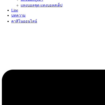
แทงบอลชุด แทงบอลสเต็ป
Line
บทความ
คาสิโนออนไลน์