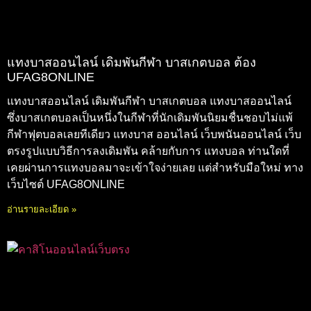
แทงบาสออนไลน์ เดิมพันกีฬา บาสเกตบอล ต้อง
UFAG8ONLINE
แทงบาสออนไลน์ เดิมพันกีฬา บาสเกตบอล แทงบาสออนไลน์
ซึ่งบาสเกตบอลเป็นหนึ่งในกีฬาที่นักเดิมพันนิยมชื่นชอบไม่แพ้
กีฬาฟุตบอลเลยทีเดียว แทงบาส ออนไลน์ เว็บพนันออนไลน์ เว็บ
ตรงรูปแบบวิธีการลงเดิมพัน คล้ายกับการ แทงบอล ท่านใดที่
เคยผ่านการแทงบอลมาจะเข้าใจง่ายเลย แต่สำหรับมือใหม่ ทาง
เว็บไซต์ UFAG8ONLINE
อ่านรายละเอียด »