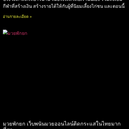
กีฬาที่สร้างเงิน สร้างรายได้ให้กับผู้ที่นิยมเลี้ยงไก่ชน และตอนนี้
อ่านรายละเอียด »
มวยพักยก เว็บพนันมวยออนไลน์ติดกระแสในไทยมาก