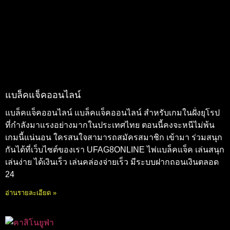
แบล็คแจ็คออนไลน์
แบล็คแจ็คออนไลน์ แบล็คแจ็คออนไลน์ สำหรับเกมในฝั่งยุโรป
ที่กำลังมาแรงอย่างมากในประเทศไทย ตอนนี้คงจะหนีไม่พ้น
เกมนี้แน่นอน ใครสนใจสามารถสมัครสมาชิก เข้ามา ร่วมสนุก
กันได้ที่เว็บไซต์ของเรา UFAG8ONLINE ไพ่แบล็คแจ็ค เล่นสนุก
เล่นง่าย ได้เงินเร็ว เล่นคล่องจ่ายเร็ว มีระบบฝากถอนเงินตลอด
24
อ่านรายละเอียด »