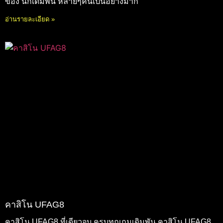
ของ นักเดิมพัน หลายๆคนเป็นอย่างมาก
อ่านรายละเอียด »
คาสิโน UFAG8
คาสิโน UFAG8 ที่เดียวจบ ครบทุกเกมเดิมพัน คาสิโน UFAG8