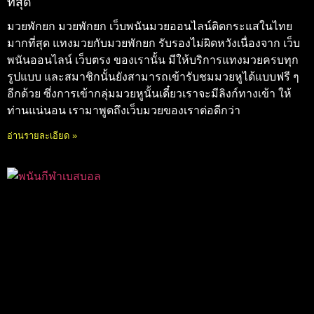
ที่สุด
มวยพักยก มวยพักยก เว็บพนันมวยออนไลน์ติดกระแสในไทย
มากที่สุด แทงมวยกับมวยพักยก รับรองไม่ผิดหวังเนื่องจาก เว็บ
พนันออนไลน์ เว็บตรง ของเรานั้น มีให้บริการแทงมวยครบทุก
รูปแบบ และสมาชิกนั้นยังสามารถเข้ารับชมมวยหูได้แบบฟรี ๆ
อีกด้วย ซึ่งการเข้ากลุ่มมวยหูนั้นเดี๋ยวเราจะมีลิงก์ทางเข้า ให้
ท่านแน่นอน เรามาพูดถึงเว็บมวยของเราต่อดีกว่า
อ่านรายละเอียด »