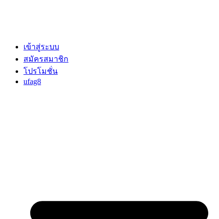
เข้าสู่ระบบ
สมัครสมาชิก
โปรโมชั่น
ufag8