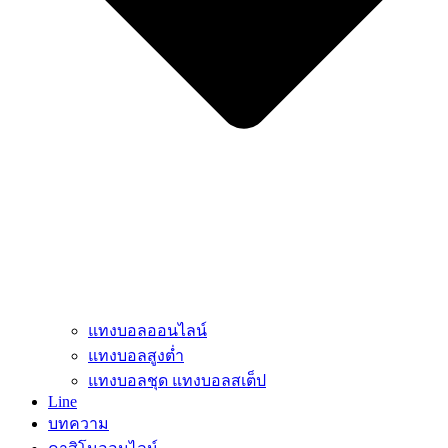
แทงบอลออนไลน์
แทงบอลสูงต่ำ
แทงบอลชุด แทงบอลสเต็ป
Line
บทความ