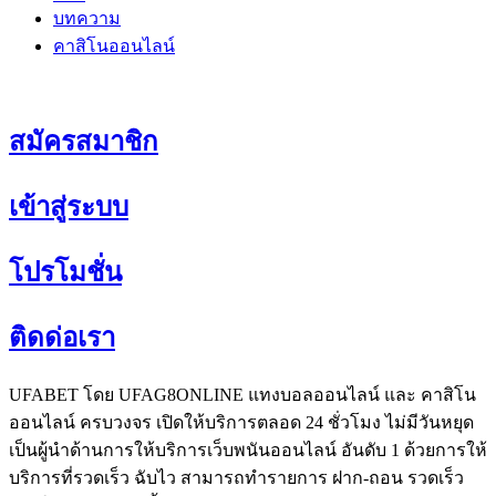
บทความ
คาสิโนออนไลน์
สมัครสมาชิก
เข้าสู่ระบบ
โปรโมชั่น
ติดด่อเรา
UFABET โดย UFAG8ONLINE แทงบอลออนไลน์ และ คาสิโน
ออนไลน์ ครบวงจร เปิดให้บริการตลอด 24 ชั่วโมง ไม่มีวันหยุด
เป็นผู้นำด้านการให้บริการเว็บพนันออนไลน์ อันดับ 1 ด้วยการให้
บริการที่รวดเร็ว ฉับไว สามารถทำรายการ ฝาก-ถอน รวดเร็ว