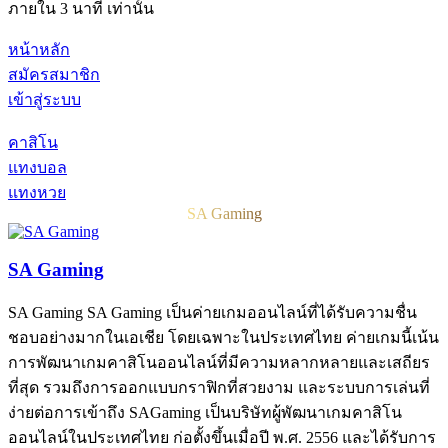
ภายใน 3 นาที เท่านั้น
หน้าหลัก
สมัครสมาชิก
เข้าสู่ระบบ
คาสิโน
แทงบอล
แทงหวย
SA Gaming
SA Gaming
SA Gaming SA Gaming เป็นค่ายเกมออนไลน์ที่ได้รับความชื่น
ชอบอย่างมากในเอเชีย โดยเฉพาะในประเทศไทย ค่ายเกมนี้เน้น
การพัฒนาเกมคาสิโนออนไลน์ที่มีความหลากหลายและเสถียร
ที่สุด รวมถึงการออกแบบกราฟิกที่สวยงาม และระบบการเล่นที่
ง่ายต่อการเข้าถึง SAGaming เป็นบริษัทผู้พัฒนาเกมคาสิโน
ออนไลน์ในประเทศไทย ก่อตั้งขึ้นเมื่อปี พ.ศ. 2556 และได้รับการ