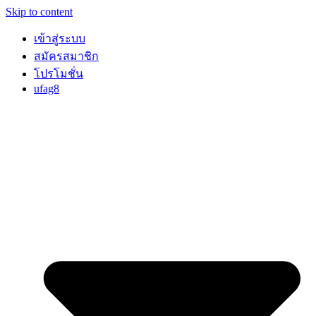
Skip to content
เข้าสู่ระบบ
สมัครสมาชิก
โปรโมชั่น
ufag8