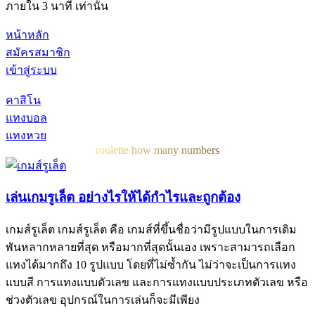
ภายใน 3 นาที เท่านั้น
หน้าหลัก
สมัครสมาชิก
เข้าสู่ระบบ
คาสิโน
แทงบอล
แทงหวย
roulette how many numbers
เล่นเกมรูเล็ต อย่างไรให้ได้กำไรและถูกต้อง
เกมส์รูเล็ต เกมส์รูเล็ต คือ เกมส์ที่ขึ้นชื่อว่ามีรูปแบบในการเดิม
พันหลากหลายที่สุด หรือมากที่สุดนั้นเอง เพราะสามารถเลือก
แทงได้มากถึง 10 รูปแบบ โดยที่ไม่ซ้ำกัน ไม่ว่าจะเป็นการแทง
แบบสี การแทงแบบตัวเลข และการแทงแบบประเภทตัวเลข หรือ
ช่วงตัวเลข อุปกรณ์ในการเล่นก็จะมีเพียง