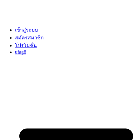
เข้าสู่ระบบ
สมัครสมาชิก
โปรโมชั่น
ufag8