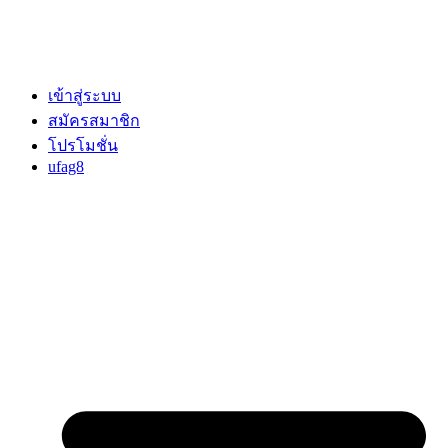
เข้าสู่ระบบ
สมัครสมาชิก
โปรโมชั่น
ufag8