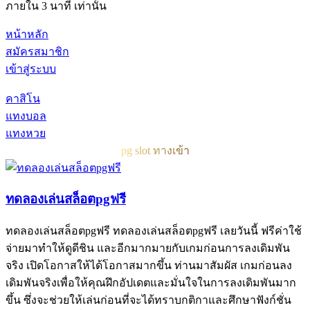
ภายใน 3 นาที เท่านั้น
หน้าหลัก
สมัครสมาชิก
เข้าสู่ระบบ
คาสิโน
แทงบอล
แทงหวย
pg slot ทางเข้า
ทดลองเล่นสล็อตpgฟรี
ทดลองเล่นสล็อตpgฟรี ทดลองเล่นสล็อตpgฟรี เลยวันนี้ ฟรีค่าใช้
จ่ายมาทำให้ดูดีชิน และอีกมากมายกับเกมก่อนการลงเดิมพัน
จริง เปิดโอกาสให้ได้โอกาสมากขึ้น ท่านมาสัมผัส เกมก่อนลง
เดิมพันจริงเพื่อให้คุณฝึกอัปเดตและมั่นใจในการลงเดิมพันมาก
ขึ้น ซึ่งจะช่วยให้เล่นก่อนที่จะได้ทราบกติกาและศึกษาฟังก์ชั่น