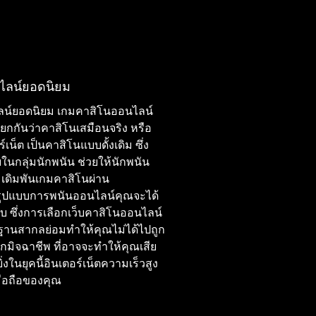
ไลน์ยอดนิยม
น์ยอดนิยม เกมคาสิโนออนไลน์
รียกกันว่าคาสิโนเสมือนจริง หรือ
เน็ต เป็นคาสิโนแบบดั้งเดิม ซึ่ง
อบในกลุ่มนักพนัน ช่วยให้นักพนัน
เดิมพันเกมคาสิโนผ่าน
็นรูปแบบการพนันออนไลน์คุณจะได้
บบ ซึ่งการเลือกเว็บคาสิโนออนไลน์
รฐานสากลย่อมทำให้คุณไม่ได้ไปถูก
มิจฉาชีพ ที่อาจจะทำให้คุณเสีย
ิ่งในยุคนี้อินเตอร์เน็ตความเร็วสูง
์มือถือของคุณ