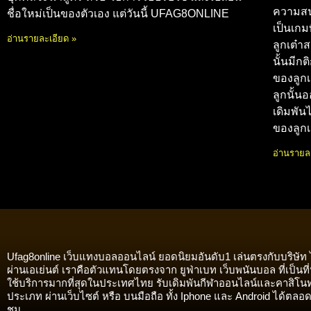
ความสนุ
ชื่อใหม่เป็นของตัวเอง แต่วันนี้ UFAG8ONLINE
เป็นเกมท
อ่านรายละเอียด »
ลูกเต๋า
นั้นมีก
ของลูกเ
ลูกนั้น
เดิมพั
ของลูกเ
อ่านรายล
Ufag8online เว็บแทงบอลออนไลน์ ยอดนิยมอันดับ1 เล่นตรงกับบริษัท 
ผ่านเอเย่นต์ เราคือตัวแทนโดยตรงจาก ยูฟ่าเบท เว็บพนันบอล ที่เป็นที
ใช้บริการมากที่สุดในประเทศไทย รับเดิมพันกีฬาออนไลน์และคาสิโนท
ประเภท ผ่านเว็บไซต์ หรือ บนมือถือ ทั้ง Iphone และ Android ได้ตลอ
ชม.