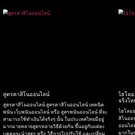
สูตรคาสิโนออนไลน์
ไฮโลออน
จริงไหม
สูตรคาสิโนออนไลน์ สูตรคาสิโนออนไลน์ เทคนิค
ไฮโลออ
พนัน เว็บพนันออนไลน์ หรือ สูตรพนันออนไลน์ ที่จะ
สิโนออน
สามารถใช้ทำเงินได้จริงๆ นั้น ในประเทศไทยมีอยู่
ออนไลน์ 
มากมายหลายสูตรหลายวิธีด้วยกัน ขึ้นอยู่กับแต่ละ
มากในป
บุคคลจะนำสูตร หรือ วิธีการไปปรับใช้ และเปลี่ยน