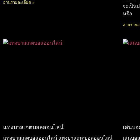
อ่านรายละเอียด »
จะเป็นป
หรือ
อ่านรายล
แทงบาสเกตบอลออนไลน์
เล่นบอ
แทงบาสเกตบอลออนไลน์ แทงบาสเกตบอลออนไลน์
เล่นบอล