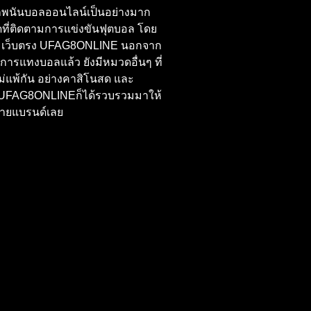
พนันบอลออนไลน์เป็นอย่างมาก
ที่ติดตามการแข่งขันฟุตบอล โดย
์ เว็บตรง UFAG8ONLINE นอกจาก
ารแทงบอลแล้ว ยังมีหมวดอื่นๆ ที่
ม่แพ้กัน อย่างคาสิโนสด และ
ว็บUFAG8ONLINEก็ได้รวบรวมมาให้
ลายแบรนด์เลย