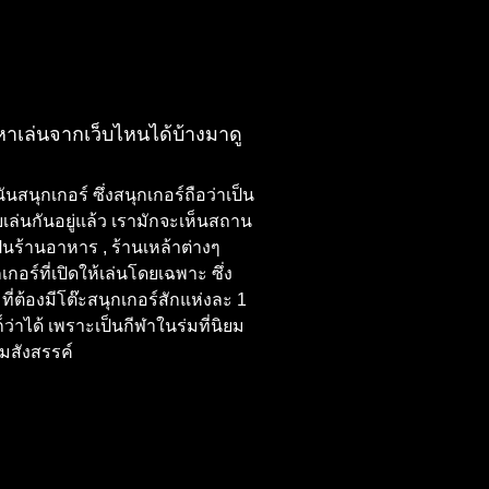
หาเล่นจากเว็บไหนได้บ้างมาดู
นสนุกเกอร์ ซึ่งสนุกเกอร์ถือว่าเป็น
ล่นกันอยู่แล้ว เรามักจะเห็นสถาน
เป็นร้านอาหาร , ร้านเหล้าต่างๆ
กอร์ที่เปิดให้เล่นโดยเฉพาะ ซึ่ง
ที่ต้องมีโต๊ะสนุกเกอร์สักแห่งละ 1
็ว่าได้ เพราะเป็นกีฬาในร่มที่นิยม
ามสังสรรค์