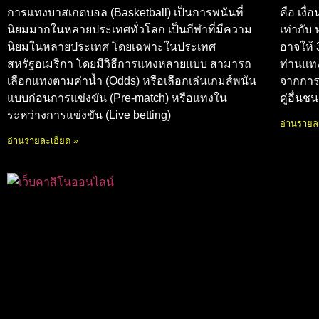
การแทงบาสเกตบอล (Basketball) เป็นการพนันที่
คือ เงื
นิยมมากในหลายประเทศทั่วโลก เป็นกีฬาที่มีความ
เท่ากับ 
นิยมในหลายประเทศ โดยเฉพาะในประเทศ
อาจให้ 3
สหรัฐอเมริกา โดยมีวิธีการแทงหลายแบบ สามารถ
ท่านแทง
เลือกแทงตามค่าน้ำ (Odds) หรือเลือกเล่นเกมส์พนัน
จากการแท
แบบก่อนการแข่งขัน (Pre-match) หรือแทงใน
คู่อื่นชน
ระหว่างการแข่งขัน (Live betting)
อ่านรายล
อ่านรายละเอียด »