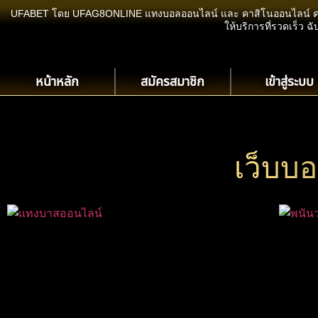
UFABET โดย UFAG8ONLINE แทงบอลออนไลน์ และ คาสิโนออนไลน์ ครบวงจร 
ให้บริการที่รวดเร็ว 
หน้าหลัก
สมัครสมาชิก
เข้าสู่ระบบ
เว็บบ