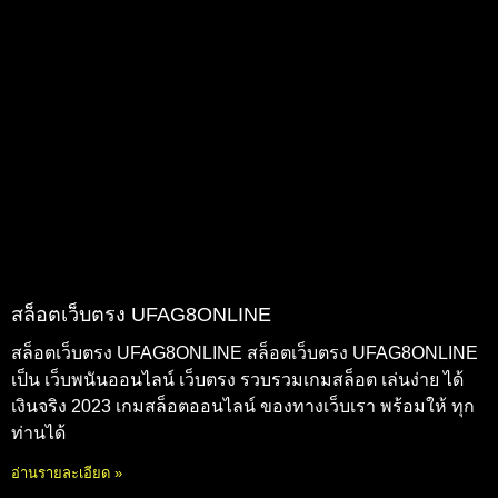
สล็อตเว็บตรง UFAG8ONLINE
สล็อตเว็บตรง UFAG8ONLINE สล็อตเว็บตรง UFAG8ONLINE
เป็น เว็บพนันออนไลน์ เว็บตรง รวบรวมเกมสล็อต เล่นง่าย ได้
เงินจริง 2023 เกมสล็อตออนไลน์ ของทางเว็บเรา พร้อมให้ ทุก
ท่านได้
อ่านรายละเอียด »