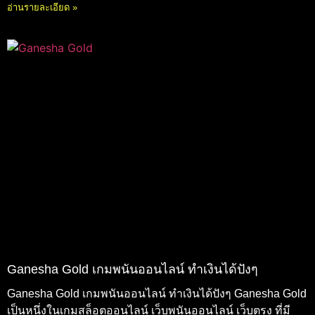
อ่านรายละเอียด »
Ganesha Gold เกมพนันออนไลน์ ทำเงินได้ปังๆ
Ganesha Gold เกมพนันออนไลน์ ทำเงินได้ปังๆ Ganesha Gold
เป็นหนึ่งในเกมสล็อตออนไลน์ เว็บพนันออนไลน์ เว็บตรง ที่มี