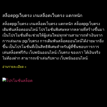
สล็อตpgเว็บตรง เกมสล็อตเว็บตรง แตกหนัก
สล็อตpgเว็บตรง เกมสล็อตเว็บตรง แตกหนัก สล็อตpgเว็บตรง
เดิมพันสล็อตออนไลน์ โปรโมชั่นพิเศษหลากหลายที่สร้างขึ้นมา
เป็นโปรโมชั่นที่จะช่วยให้ผู้เล่นใหม่ทุกท่านสามารถทำเงินจาก
การเล่นเกม pgเว็บตรง การเดิมพันสล็อตออนไลน์ได้ง่ายมากยิ่ง
ขึ้น เป็นโปรโมชั่นที่เป็นสิทธิพิเศษสำหรับผู้ที่ชื่นชอบการการ
เล่นสล็อตฟรีกับ เว็บพนันออนไลน์ เว็บตรง ของเรา ได้เงินจริง
ไม่ต้องฝาก สามารถเข้าเล่นกับทาง เว็บพนันออนไลน์
อ่านรายละเอียด »