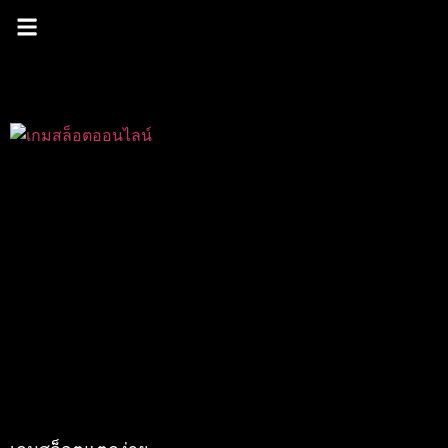
เข้าสู่ระบบ
สมัครสมาชิก
โปรโมชั่น
คาสิโนออนไลน์