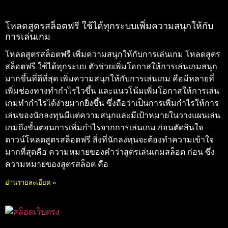
โหลดสูตรสล็อตฟรี ใช้ได้ทุกระบบเพิ่มความสนุกให้กับ
การเล่นเกม
โหลดสูตรสล็อตฟรี เพิ่มความสนุกให้กับการเล่นเกม โหลดสูตร
สล็อตฟรี ใช้ได้ทุกระบบ ตัวช่วยเพิ่มโอกาสให้การเล่นเกมสนุก
มากขึ้นที่ดีที่สุด เพิ่มความสนุกให้กับการเล่นเกม คือมีหลายที่
เพิ่มช่องทางทำกำไรไวขึ้น และแนวโน้มเพิ่มโอกาสให้การเล่น
เกมทำกำไรได้ง่ายมากยิ่งขึ้น ซึ่งถือว่าเป็นการเพิ่มกำไรให้การ
เล่นของนักลงทุนมีแต่ความสนุกและมีเป้าหมายในวางแผนเล่น
เกมถึงขั้นตอนการเพิ่มกำไรจากการเล่นเกม ก่อนตัดสินใจ
ดาวน์โหลดสูตรสล็อตฟรี สิ่งที่นักลงทุนจะต้องทำความเข้าใจ
มากที่สุดคือ ความหมายของคำว่าสูตรเล่นเกมสล็อต ก่อน ซึ่ง
ความหมายของสูตรสล็อต คือ
อ่านรายละเอียด »