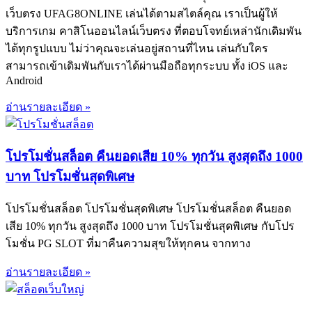
เว็บตรง UFAG8ONLINE เล่นได้ตามสไตล์คุณ เราเป็นผู้ให้
บริการเกม คาสิโนออนไลน์เว็บตรง ที่ตอบโจทย์เหล่านักเดิมพัน
ได้ทุกรูปแบบ ไม่ว่าคุณจะเล่นอยู่สถานที่ไหน เล่นกับใคร
สามารถเข้าเดิมพันกับเราได้ผ่านมือถือทุกระบบ ทั้ง iOS และ
Android
อ่านรายละเอียด »
โปรโมชั่นสล็อต คืนยอดเสีย 10% ทุกวัน สูงสุดถึง 1000
บาท โปรโมชั่นสุดพิเศษ
โปรโมชั่นสล็อต โปรโมชั่นสุดพิเศษ โปรโมชั่นสล็อต คืนยอด
เสีย 10% ทุกวัน สูงสุดถึง 1000 บาท โปรโมชั่นสุดพิเศษ กับโปร
โมชั่น PG SLOT ที่มาคืนความสุขให้ทุกคน จากทาง
อ่านรายละเอียด »