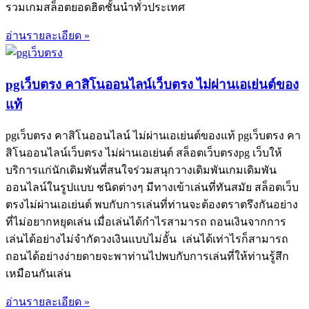
รวมเกมสล็อตยอดฮิตชั้นนำทั่วประเทศ
อ่านรายละเอียด »
pgเว็บตรง คาสิโนออนไลน์เว็บตรง ไม่ผ่านเอเย่นต์ของ
แท้
pgเว็บตรง คาสิโนออนไลน์ ไม่ผ่านเอเย่นต์ของแท้ pgเว็บตรง คา
สิโนออนไลน์เว็บตรง ไม่ผ่านเอเย่นต์ สล็อตเว็บตรงpg เว็บให้
บริการแก่นักเดิมพันที่สนใจร่วมสนุกวางเดิมพันเกมเดิมพัน
ออนไลน์ในรูปแบบ ชนิดต่างๆ มีทางเข้าเล่นที่ทันสมัย สล็อตเว็บ
ตรงไม่ผ่านเอเย่นต์ พบกับการเล่นที่ท่านจะต้องตราตรึงกันอย่าง
ที่ไม่อยากหยุดเล่น เมื่อเล่นได้กำไรสามารถ ถอนเงินจากการ
เล่นได้อย่างไม่จำกัดวงเงินแบบไม่อั้น เล่นได้เท่าไรก็สามารถ
ถอนได้อย่างง่ายดายจะพาท่านไปพบกับการเล่นที่ให้ท่านรู้สึก
เหมือนกันเล่น
อ่านรายละเอียด »