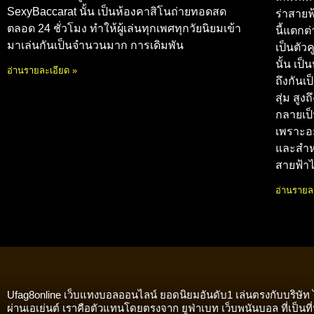
SexyBaccarat นั้น เป็นห้องคาสิโนถ่ายทอดสด
ร่าสายฟ
ตลอด 24 ชั่วโมง ทำให้ผู้เล่นทุกเพศทุกวัยนิยมเข้า
นี้แตกต
มาเล่นกันเป็นจำนวนมาก การเดิมพัน
เป็นตัว
นั้น เป็
อ่านรายละเอียด »
ถึงกันเ
สุ่ม สู
กลายเป็
เพราะอ
และสำหร
สายฟ้าไ
อ่านรายล
Ufag8online เว็บแทงบอลออนไลน์ ยอดนิยมอันดับ1 เล่นตรงกับบริษัท 
ผ่านเอเย่นต์ เราคือตัวแทนโดยตรงจาก ยูฟ่าเบท เว็บพนันบอล ที่เป็นที