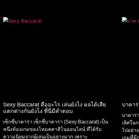
Sexy Baccarat คืออะไร เล่นยังไง ผลได้เสีย
บาคาร่
แตกต่างกันยังไง ที่นี่มีคำตอบ
บาคาร่า
เซ็กซี่บาคาร่า เซ็กซี่บาคาร่า (Sexy Baccarat) เป็น
เลิศใน
หนึ่งห้องเกมของโหมดคาสิโนออนไลน์ ที่ได้รับ
ไปอย่าง
ความนิยมจากผู้เล่นเป็นอย่างมาก เพราะ
เกมที่ม