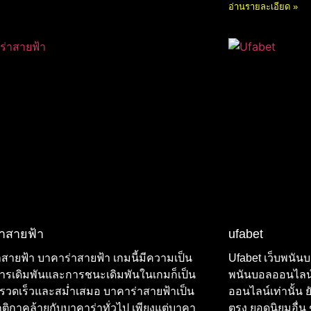
อ่านรายละเอียด »
าสายฟ้า
ufabet
สายฟ้า บาคาร่าสายฟ้า เกมนี้มีความเป็น
Ufabet เว็บพนันบอ
การเดิมพันและการชนะเดิมพันในเกมก็เป็น
พนันบอลออนไลน์ที
รวดเร็วและสม่ำเสมอ บาคาร่าสายฟ้าเป็น
ออนไลน์เท่านั้น ย
ีกติกาคล้ายกับบาคาร่าทั่วไป เพียงแต่บาคา
ตรง ยอดนิยมอื่น 