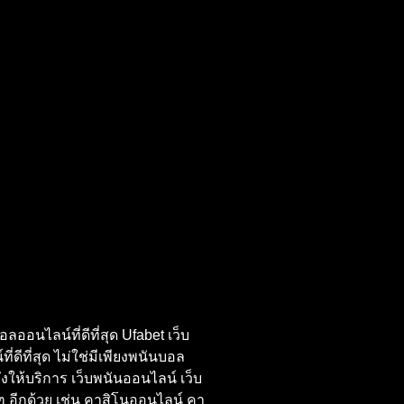
ลออนไลน์ที่ดีที่สุด Ufabet เว็บ
่ดีที่สุด ไม่ใช่มีเพียงพนันบอล
ังให้บริการ เว็บพนันออนไลน์ เว็บ
ๆ อีกด้วย เช่น คาสิโนออนไลน์ คา