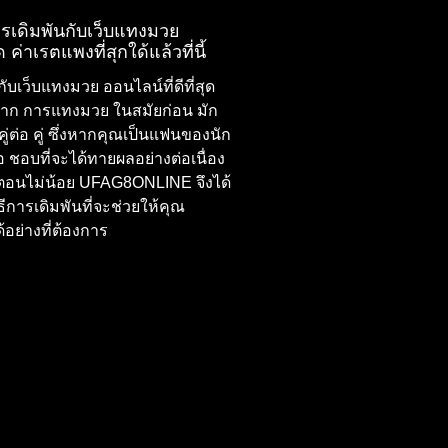
ารเดิมพันกับเว็บแทงมวย
ด ค่าเรตแพงที่สุกใด้แล้วที่นี้
ับเว็บแทงมวย ออนไลน์ที่ดีที่สุด
าจาก การแทงมวย ในสมัยก่อน มัก
ต่อ คู่ ซึ่งหากคุณเป็นแฟนของนัก
ชอบที่จะได้ทายผลอย่างต่อเนื่อง
ดตอนไม่น้อย UFAG8ONLINE จึงได้
ธีการเดิมพันที่จะช่วยให้คุณ
อย่างที่ต้องการ