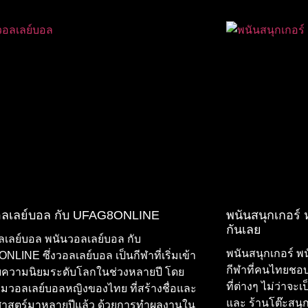
อลเลย์บอล กับ UFAG8ONLINE
พนันสนุกเกอร์ 
กันเลย
ลเลย์บอล พนันวอลเลย์บอล กับ
พนันสนุกเกอร์ พนั
LINE ซึ่งวอลเลย์บอล เป็นกีฬาที่เริ่มเข้า
กีฬาที่คนไทยชอบเ
ับความนิยมระดับโลกในช่วงหลายปี โดย
ที่ต่างๆ ไม่ว่าจะ
มวอลเลย์บอลหญิงของไทย ที่สร้างชื่อและ
และ ร้านโต๊ะสนุกเ
ิศาสตร์มาหลายปีแล้ว ด้วยการทำผลงานใน