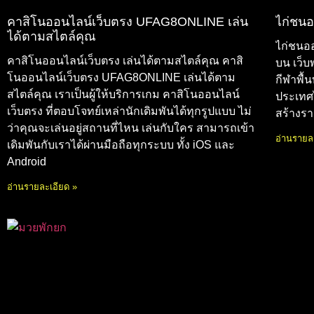
คาสิโนออนไลน์เว็บตรง UFAG8ONLINE เล่น
ไก่ชน
ได้ตามสไตล์คุณ
ไก่ชนออ
คาสิโนออนไลน์เว็บตรง เล่นได้ตามสไตล์คุณ คาสิ
บน เว็บ
โนออนไลน์เว็บตรง UFAG8ONLINE เล่นได้ตาม
กีฬาพื้
สไตล์คุณ เราเป็นผู้ให้บริการเกม คาสิโนออนไลน์
ประเทศไ
เว็บตรง ที่ตอบโจทย์เหล่านักเดิมพันได้ทุกรูปแบบ ไม่
สร้างราย
ว่าคุณจะเล่นอยู่สถานที่ไหน เล่นกับใคร สามารถเข้า
อ่านรายล
เดิมพันกับเราได้ผ่านมือถือทุกระบบ ทั้ง iOS และ
Android
อ่านรายละเอียด »