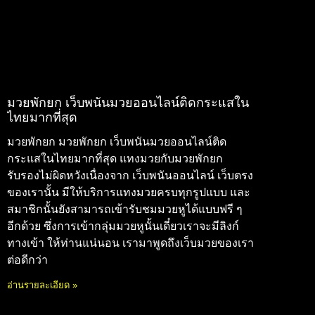
มวยพักยก เว็บพนันมวยออนไลน์ติดกระแสใน
ไทยมากที่สุด
มวยพักยก มวยพักยก เว็บพนันมวยออนไลน์ติด
กระแสในไทยมากที่สุด แทงมวยกับมวยพักยก
รับรองไม่ผิดหวังเนื่องจาก เว็บพนันออนไลน์ เว็บตรง
ของเรานั้น มีให้บริการแทงมวยครบทุกรูปแบบ และ
สมาชิกนั้นยังสามารถเข้ารับชมมวยหูได้แบบฟรี ๆ
อีกด้วย ซึ่งการเข้ากลุ่มมวยหูนั้นเดี๋ยวเราจะมีลิงก์
ทางเข้า ให้ท่านแน่นอน เรามาพูดถึงเว็บมวยของเรา
ต่อดีกว่า
อ่านรายละเอียด »