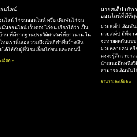
ออนไลน์
มวยสเต็ป บริก
ออนไลน์ที่ดีที่สุ
นไลน์ ไก่ชนออนไลน์ หรือ เดิมพันไก่ชน
มวยสเต็ป เดิมพันก
พนันออนไลน์ เว็บตรง ไก่ชน เรียกได้ว่า เป็น
มวยสเต็ป มีที่ม
นบ้าน ที่มีรากฐานประวัติศาสตร์ที่ยาวนาน ใน
จะทายผลกันแบบคู่
ทยเรานั้นเอง รวมถึงเป็นกีฬาที่สร้างเงิน
มวยหลายคน หรือ 
ได้ให้กับผู้ที่นิยมเลี้ยงไก่ชน และตอนนี้
คงจะรู้สึกว่าขา
ะเอียด »
นำเสนออีกหนึ่งวิ
สามารถเดิมพันได้
อ่านรายละเอียด »