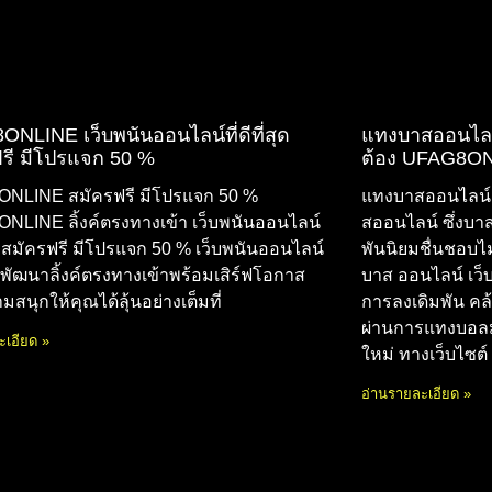
NLINE เว็บพนันออนไลน์ที่ดีที่สุด
แทงบาสออนไลน
รี มีโปรแจก 50 %
ต้อง UFAG8O
NLINE สมัครฟรี มีโปรแจก 50 %
แทงบาสออนไลน์ 
NLINE ลิ้งค์ตรงทางเข้า เว็บพนันออนไลน์
สออนไลน์ ซึ่งบาส
่สุด สมัครฟรี มีโปรแจก 50 % เว็บพนันออนไลน์
พันนิยมชื่นชอบไม
 พัฒนาลิ้งค์ตรงทางเข้าพร้อมเสิร์ฟโอกาส
บาส ออนไลน์ เว็
สนุกให้คุณได้ลุ้นอย่างเต็มที่
การลงเดิมพัน คล
ผ่านการแทงบอลมา
ะเอียด »
ใหม่ ทางเว็บไซ
อ่านรายละเอียด »