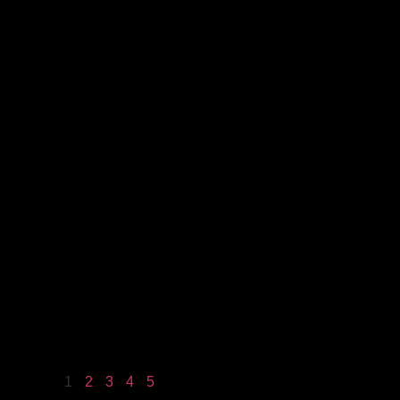
1
2
3
4
5