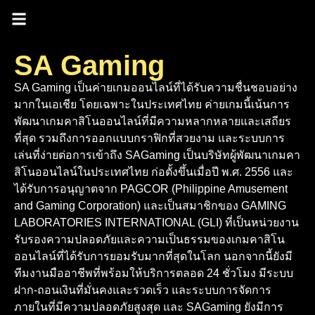
เข้าสู่ระบบ
สมัครสมาชิก
โปรโมชั่น
คาสิโนออนไลน์
SA Gaming
SA Gaming เป็นค่ายเกมออนไลน์ที่ได้รับความชื่นชอบอย่าง
มากในเอเชีย โดยเฉพาะในประเทศไทย ค่ายเกมนี้เน้นการ
พัฒนาเกมคาสิโนออนไลน์ที่มีความหลากหลายและเสถียร
ที่สุด รวมถึงการออกแบบกราฟิกที่สวยงาม และระบบการ
เล่นที่ง่ายต่อการเข้าถึง SAGaming เป็นบริษัทผู้พัฒนาเกมคา
สิโนออนไลน์ในประเทศไทย ก่อตั้งขึ้นเมื่อปี พ.ศ. 2556 และ
ได้รับการอนุญาตจาก PAGCOR (Philippine Amusement
and Gaming Corporation) และเป็นสมาชิกของ GAMING
LABORATORIES INTERNATIONAL (GLI) ที่เป็นหน่วยงาน
รับรองความปลอดภัยและความเป็นธรรมของเกมคาสิโน
ออนไลน์ที่ได้รับการยอมรับมากที่สุดในโลก นอกจากนี้ยังมี
ทีมงานมืออาชีพที่พร้อมให้บริการตลอด 24 ชั่วโมง มีระบบ
ฝาก-ถอนเงินที่มั่นคงและรวดเร็ว และระบบการจัดการ
ภายในที่มีความปลอดภัยสูงสุด และ SAGaming ยังมีการ