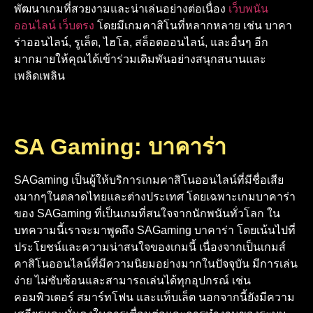
พัฒนาเกมที่สวยงามและน่าเล่นอย่างต่อเนื่อง
เว็บพนัน
ออนไลน์ เว็บตรง
โดยมีเกมคาสิโนที่หลากหลาย เช่น บาคา
ร่าออนไลน์, รูเล็ต, ไฮโล, สล็อตออนไลน์, และอื่นๆ อีก
มากมายให้คุณได้เข้าร่วมเดิมพันอย่างสนุกสนานและ
เพลิดเพลิน
SA Gaming: บาคาร่า
SAGaming เป็นผู้ให้บริการเกมคาสิโนออนไลน์ที่มีชื่อเสีย
งมากๆในตลาดไทยและต่างประเทศ โดยเฉพาะเกมบาคาร่า
ของ SAGaming ที่เป็นเกมที่สนใจจากนักพนันทั่วโลก ใน
บทความนี้เราจะมาพูดถึง SAGaming บาคาร่า โดยเน้นไปที่
ประโยชน์และความน่าสนใจของเกมนี้ เนื่องจากเป็นเกมส์
คาสิโนออนไลน์ที่มีความนิยมอย่างมากในปัจจุบัน มีการเล่น
ง่าย ไม่ซับซ้อนและสามารถเล่นได้ทุกอุปกรณ์ เช่น
คอมพิวเตอร์ สมาร์ทโฟน และแท็บเล็ต นอกจากนี้ยังมีความ