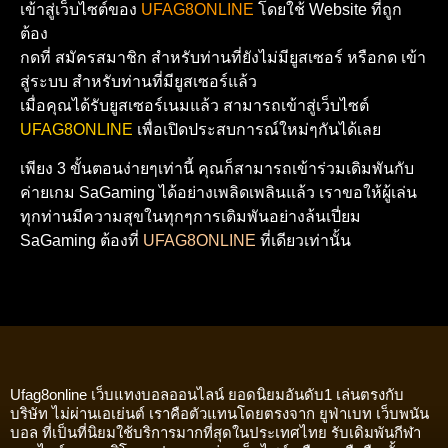
เข้าสู่เว็บไซต์ของ
UFAG8ONLINE
โดยใช้ Website ที่ถูก
ต้อง
กดที่ สมัครสมาชิก สำหรับท่านที่ยังไม่มียูสเซอร์ หรือกด เข้า
สู่ระบบ สำหรับท่านที่มียูสเซอร์แล้ว
เมื่อคุณได้รับยูสเซอร์เนมแล้ว สามารถเข้าสู่เว็บไซต์
UFAG8ONLINE
เพื่อเปิดประสบการณ์ใหม่ๆกันได้เลย
เพียง 3 ขั้นตอนง่ายๆเท่านี้ คุณก็สามารถเข้าร่วมเดิมพันกับ
ค่ายเกม SaGaming ได้อย่างเพลิดเพลินแล้ว เราขอให้ผู้เล่น
ทุกท่านมีความสุขในทุกๆการเดิมพันอย่างล้นเปี่ยม
SaGaming ต้องที่
UFAG8ONLINE
ที่เดียวเท่านั้น
Ufag8online เว็บแทงบอลออนไลน์ ยอดนิยมอันดับ1 เล่นตรงกับ
บริษัท ไม่ผ่านเอเย่นต์ เราคือตัวแทนโดยตรงจาก ยูฟ่าเบท เว็บพนัน
บอล ที่เป็นที่นิยมใช้บริการมากที่สุดในประเทศไทย รับเดิมพันกีฬา