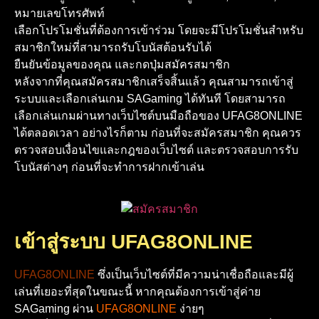
หมายเลขโทรศัพท์
เลือกโปรโมชั่นที่ต้องการเข้าร่วม โดยจะมีโปรโมชั่นสำหรับ
สมาชิกใหม่ที่สามารถรับโบนัสต้อนรับได้
ยืนยันข้อมูลของคุณ และกดปุ่มสมัครสมาชิก
หลังจากที่คุณสมัครสมาชิกเสร็จสิ้นแล้ว คุณสามารถเข้าสู่
ระบบและเลือกเล่นเกม SAGaming ได้ทันที โดยสามารถ
เลือกเล่นเกมผ่านทางเว็บไซต์บนมือถือของ UFAG8ONLINE
ได้ตลอดเวลา อย่างไรก็ตาม ก่อนที่จะสมัครสมาชิก คุณควร
ตรวจสอบเงื่อนไขและกฎของเว็บไซต์ และตรวจสอบการรับ
โบนัสต่างๆ ก่อนที่จะทำการฝากเข้าเล่น
เข้าสู่ระบบ UFAG8ONLINE
UFAG8ONLINE
ซึ่งเป็นเว็บไซต์ที่มีความน่าเชื่อถือและมีผู้
เล่นที่เยอะที่สุดในขณะนี้ หากคุณต้องการเข้าสู่ค่าย
SAGaming ผ่าน
UFAG8ONLINE
ง่ายๆ