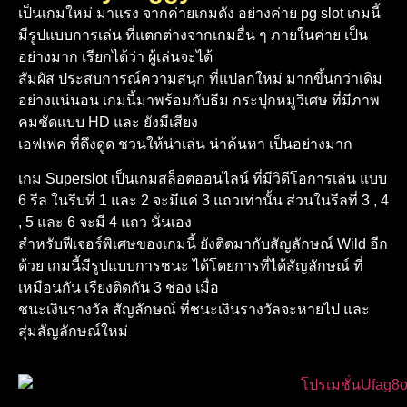
เป็นเกมใหม่ มาแรง จากค่ายเกมดัง อย่างค่าย pg slot เกมนี้
มีรูปแบบการเล่น ที่แตกต่างจากเกมอื่น ๆ ภายในค่าย เป็น
อย่างมาก เรียกได้ว่า ผู้เล่นจะได้
สัมผัส ประสบการณ์ความสนุก ที่แปลกใหม่ มากขึ้นกว่าเดิม
อย่างแน่นอน เกมนี้มาพร้อมกับธีม กระปุกหมูวิเศษ ที่มีภาพ
คมชัดแบบ HD และ ยังมีเสียง
เอฟเฟค ที่ดึงดูด ชวนให้น่าเล่น น่าค้นหา เป็นอย่างมาก
เกม Superslot เป็นเกมสล็อตออนไลน์ ที่มีวิดีโอการเล่น แบบ
6 รีล ในรีบที่ 1 และ 2 จะมีแค่ 3 แถวเท่านั้น ส่วนในรีลที่ 3 , 4
, 5 และ 6 จะมี 4 แถว นั่นเอง
สำหรับฟีเจอร์พิเศษของเกมนี้ ยังติดมากับสัญลักษณ์ Wild อีก
ด้วย เกมนี้มีรูปแบบการชนะ ได้โดยการที่ได้สัญลักษณ์ ที่
เหมือนกัน เรียงติดกัน 3 ช่อง เมื่อ
ชนะเงินรางวัล สัญลักษณ์ ที่ชนะเงินรางวัลจะหายไป และ
สุ่มสัญลักษณ์ใหม่