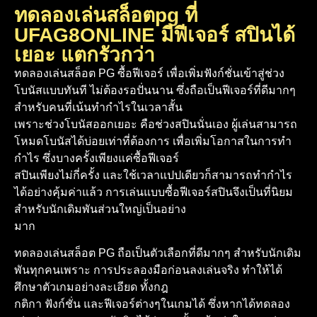
ทดลองเล่นสล็อตpg ที่
UFAG8ONLINE มีฟีเจอร์ สปินได้
เยอะ แตกรัวกว่า
ทดลองเล่นสล็อต PG ซื้อฟีเจอร์ เพื่อเพิ่มฟังก์ชั่นเข้าสู่ช่วง
โบนัสแบบทันที ไม่ต้องรอปั่นนาน ซึ่งถือเป็นฟีเจอร์ที่ดีมากๆ
สำหรับคนที่เน้นทำกำไรในเวลาสั้น
เพราะช่วงโบนัสออกเยอะ คือช่วงสปินนั่นเอง ผู้เล่นสามารถ
โหมดโบนัสได้บ่อยเท่าที่ต้องการ เพื่อเพิ่มโอกาสในการทำ
กำไร ซึ่งบางครั้งเพียงแค่ซื้อฟีเจอร์
สปินเพียงไม่กี่ครั้ง และใช้เวลาแปปเดียวก็สามารถทำกำไร
ได้อย่างคุ้มค่าแล้ว การเล่นแบบซื้อฟีเจอร์สปินจึงเป็นที่นิยม
สำหรับนักเดิมพันส่วนใหญ่เป็นอย่าง
มาก
ทดลองเล่นสล็อต PG ถือเป็นตัวเลือกที่ดีมากๆ สำหรับนักเดิม
พันทุกคนเพราะ การประลองมือก่อนลงเล่นจริง ทำให้ได้
ศึกษาตัวเกมอย่างละเอียด ทั้งกฎ
กติกา ฟังก์ชั่น และฟีเจอร์ต่างๆในเกมได้ ซึ่งหากได้ทดลอง