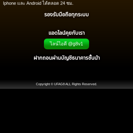
Iphone และ Android ได้ตลอด 24 ชม.
รองรับมือถือทุกระบบ
แอดไลน์คุยกับเรา
ไลน์ไอดี @g8v1
ฝากถอนผ่านบัญชีธนาคารชั้นนำ
Copyright © UFAG8 ALL Rights Reserved.