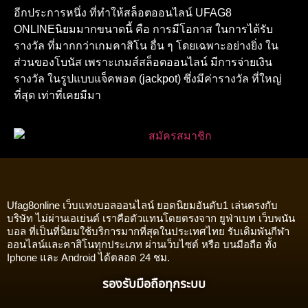
อีกประการหนึ่ง ที่ทำให้สล็อตออนไลน์ UFAG8
ONLINEนิยมมากขนาดนี้ คือ การมีโอกาส ในการได้รับ
รางวัล ที่มากกว่าเกมคาสิโน อื่น ๆ โดยเฉพาะอย่างยิ่ง ใน
ส่วนของโบนัส เพราะเกมส์สล็อตออนไลน์ มีการจ่ายเงิน
รางวัล ในรูปแบบแจ็คพอต (jackpot) ซึ่งมีค่ารางวัล ที่ใหญ่
ที่สุด เท่าที่เคยมีมา
Ufag8online เว็บแทงบอลออนไลน์ ยอดนิยมอันดับ1 เล่นตรงกับ
บริษัท ไม่ผ่านเอเย่นต์ เราคือตัวแทนโดยตรงจาก ยูฟ่าเบท เว็บพนัน
บอล ที่เป็นที่นิยมใช้บริการมากที่สุดในประเทศไทย รับเดิมพันกีฬา
ออนไลน์และคาสิโนทุกประเภท ผ่านเว็บไซต์ หรือ บนมือถือ ทั้ง
Iphone และ Android ได้ตลอด 24 ชม.
รองรับมือถือทุกระบบ