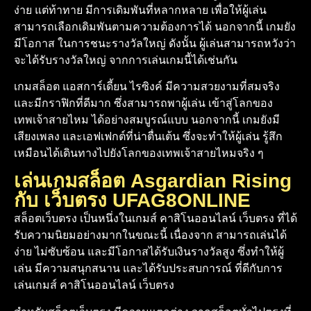
ง่าย แต่ท้าทาย มีการเดิมพันที่หลากหลาย เพื่อให้ผู้เล่น
สามารถเลือกเดิมพันตามความต้องการได้ นอกจากนี้ เกมยัง
มีโอกาส ในการชนะรางวัลใหญ่ ดังนั้น ผู้เล่นสามารถหวังว่า
จะได้รับรางวัลใหญ่ จากการเล่นเกมนี้ได้เช่นกัน
เกมสล็อต แอสการ์เดี้ยน ไรซิงค์ มีความสวยงามที่สมจริง
และมีกราฟิกที่ดีมาก ซึ่งสามารถพาผู้เล่น เข้าสู่โลกของ
เทพเจ้าสายไหม ได้อย่างสมบูรณ์แบบ นอกจากนี้ เกมยังมี
เสียงเพลง และเอฟเฟกต์ที่น่าตื่นเต้น ซึ่งจะทำให้ผู้เล่น รู้สึก
เหมือนได้เดินทางไปยังโลกของเทพเจ้าสายไหมจริง ๆ
เล่นเกมสล็อต Asgardian Rising
กับ เว็บตรง UFAG8ONLINE
สล็อตเว็บตรง เป็นหนึ่งในเกมส์ คาสิโนออนไลน์ เว็บตรง ที่ได้
รับความนิยมอย่างมากในขณะนี้ เนื่องจาก สามารถเล่นได้
ง่าย ไม่ซับซ้อน และมีโอกาสได้รับเงินรางวัลสูง ซึ่งทำให้ผู้
เล่น มีความสนุกสนาน และได้รับประสบการณ์ ที่ดีกับการ
เล่นเกมส์ คาสิโนออนไลน์ เว็บตรง