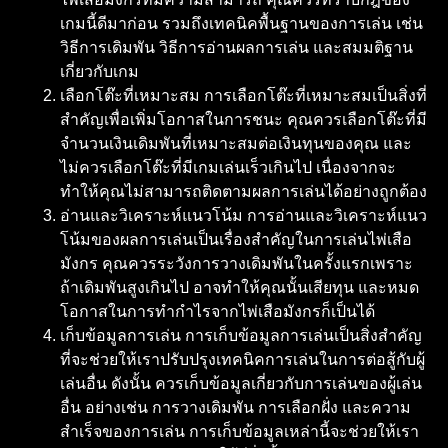
เกมนี้ดีมาก่อน รวมถึงเทคนิคพื้นฐานของการเล่น เช่น
วิธีการเดิมพัน วิธีการอ่านผลการเล่น และสมมติฐาน
เกี่ยวกับเกม
เลือกโต๊ะที่เหมาะสม การเลือกโต๊ะที่เหมาะสมเป็นสิ่งที่
สำคัญเพื่อเพิ่มโอกาสในการชนะ คุณควรเลือกโต๊ะที่มี
จำนวนเงินเดิมพันที่เหมาะสมต่อเงินทุนของคุณ และ
ไม่ควรเลือกโต๊ะที่มีเกมเล่นเร็วเกินไป เนื่องจากจะ
ทำให้คุณไม่สามารถติดตามผลการเล่นได้อย่างถูกต้อง
อ่านและวิเคราะห์แนวโน้ม การอ่านและวิเคราะห์แนว
โน้มของผลการเล่นเป็นเรื่องสำคัญในการเล่นไพ่เสือ
มังกร คุณควรระวังการวางเดิมพันในครั้งแรกเพราะ
ถ้าเดิมพันสูงเกินไป อาจทำให้คุณนั้นเสียทุน และหมด
โอกาสในการทำกำไรจากไพ่เสือมังกรก็เป็นได้
เก็บข้อมูลการเล่น การเก็บข้อมูลการเล่นเป็นสิ่งสำคัญ
ที่จะช่วยให้เราปรับปรุงเทคนิคการเล่นในการต่อสู้กับผู้
เล่นอื่น ดังนั้น ควรเก็บข้อมูลเกี่ยวกับการเล่นของผู้เล่น
อื่น อย่างเช่น การวางเดิมพัน การเลือกฝั่ง และความ
สำเร็จของการเล่น การเก็บข้อมูลเหล่านี้จะช่วยให้เรา