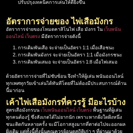
ปรับปรุงเทคนิคการเล่นให้ดียิ่งขึ้น
อัตราการจ่ายของ ไพ่เสือมังกร
อัตราการจ่ายของโหมดคาสิโนไพ่ เสือ มังกร ใน
เว็บพนัน
ออนไลน์ เว็บตรง
มีอัตราการจ่ายดังนี้
การเดิมพันเสือ จะจ่ายเป็นอัตรา 1:1 เมื่อเสือชนะ
การเดิมพันมังกร จะจ่ายเป็นอัตรา 1:1 เมื่อมังกรชนะ
การเดิมพันเสมอ จะจ่ายเป็นอัตรา 1:8 เมื่อไพ่เสมอ
ด้วยอัตราการจ่ายที่ไม่ซับซ้อน จึงทำให้ผู้เล่น พนันออนไลน์
ทุกเพศทุกวัยเข้าเล่นได้ทันทีโดยที่ไม่ต้องมีประสบการณ์ด้าน
นี้มาก่อน
เค้าไพ่เสือมังกรที่ควรรู้ มีอะไรบ้าง
สูตรเสือมังกรบน
เว็บพนันออนไลน์ เว็บตรง
พื้นฐานที่ผู้เล่น
ทุกคนต้องรู้ ซึ่งสังเกตได้ไม่ยากนัก เพราะหากฝั่งใดฝั่งหนึ่ง
ชนะติดกันหลายครั้ง จะมีโอกาสสูงมากที่ตาต่อไปจะออกผล
ฝั่งเดิม แต่ทั้งนี้ทั้งนั้นคุณควรย้อนดูสถิติเก่า ๆ ที่ผ่านมาด้วย