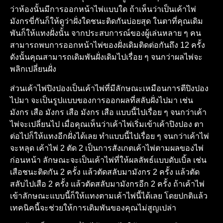
ว่าห้องนั้นมีการออกหน้าไพ่แบบใด ถ้าเห็นว่าเป็นเค้าไพ่
มังกรขี่กันก็ให้ดูว่าฝั่งใดชนะติดกันบ่อยสุด ในตาที่คุณเดิม
พันก็ให้แทงฝั่งนั้น จากประสบการณ์ของผู้เล่นหลาย ๆ คน
สามารถพบการออกหน้าไพ่ของฝั่งเดิมติดต่อกันถึง 12 ครั้ง
ดังนั้นคุณสามารถเดิมพันฝั่งเดิมไปเรื่อย ๆ จนกว่าผลไพ่จะ
พลิกเปลี่ยนฝั่ง
ส่วนเค้าไพ่ปิงปองเป็นเค้าไพ่ที่มีลักษณะเหมือนการตีปิงปอง
ไปมา จะเป็นรูปแบบของการออกผลที่สลับฝั่งไปมา เช่น
มังกร เสือ มังกร เสือ มังกร เสือ แบบนี้ไปเรื่อย ๆ จนกว่าเค้า
ไพ่จะเปลี่ยนไป เมื่อคุณเห็นว่าเค้าไพ่เริ่มเข้าเค้าปิงปอง ตา
ต่อไปก็ให้แทงอีกฝั่งได้เลย ทำแบบนี้ไปเรื่อย ๆ จนกว่าเค้าไพ่
จะหลุด เค้าไพ่ 2 ตัด 2 เป็นการสังเกตเค้าไพ่ตามผลของไพ่
ก่อนหน้า ลักษณะจะเป็นเค้าไพ่ที่ให้ผลลัพธ์แบบดับเบิ้ล เช่น
เสือชนะติดกัน 2 ครั้ง แล้วตัดสลับมามังกร 2 ครั้ง แล้วตัด
สลับไปเสือ 2 ครั้ง แล้วตัดสลับมามังกรอีก 2 ครั้ง ถ้าเค้าไพ่
เข้าลักษณะแบบนี้ก็ให้แทงตามเค้าไพ่นี้ได้เลย โดยปกติแล้ว
เทคนิคนี้จะช่วยให้การเดิมพันของคุณไม่สูญเปล่า