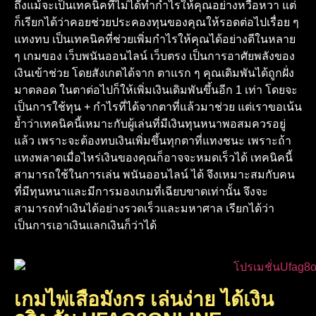
ถึงแม้จะเป็นเทคนิคที่ไม่ได้ทำกำไรให้คุณอย่างหวือหวา แต่
ก็เรียกได้ว่าคอยช่วยประคองทุนของคุณให้รอดต่อไปเรื่อย ๆ
แทงทบ เป็นเทคนิคที่ช่วยเพิ่มกำไรให้คุณได้อย่างดีในหลาย
ๆ เกมของ เว็บพนันออนไลน์ เว็บตรง เป็นการอาศัยพลังของ
เงินเข้าช่วย โดยสังเกตได้จาก ตาแรก ๆ คุณเดิมพันได้ถูกฝั่ง
มาตลอด ในตาต่อไปก็ให้เพิ่มเงินเดิมพันขึ้นอีก 1 เท่า โดยจะ
เป็นการใช้ทุน + กำไรที่ได้จากตาที่แล้วมาช่วย แต่เราขอเน้น
ย้ำว่าเทคนิคนี้เหมาะกับผู้เล่นที่มีเงินทุนหนาพอสมควรอยู่
แล้ว เพราะจะต้องทบเงินเพิ่มขึ้นทุกตาที่แทงชนะ เพราะถ้า
แทงพลาดเมื่อไหร่เงินของคุณก็อาจจะหมดเร็วได้ เทคนิคนี้
สามารถใช้ในการเล่น พนันออนไลน์ ได้ จึงเหมาะสมกับคน
ที่มีทุนหนาและมีการมองเกมที่เฉียบขาดเท่านั้น จึงจะ
สามารถทำเงินได้อย่างรวดเร็วและมหาศาล เรียกได้ว่า
เป็นการเอาเงินแลกเงินก็ว่าได้
เกมไพ่เสือมังกร เล่นง่าย ได้เงิน