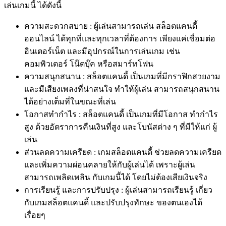
เล่นเกมนี้ ได้ดังนี้
ความสะดวกสบาย : ผู้เล่นสามารถเล่น สล็อตแคนดี้
ออนไลน์ ได้ทุกที่และทุกเวลาที่ต้องการ เพียงแค่เชื่อมต่อ
อินเตอร์เน็ต และมีอุปกรณ์ในการเล่นเกม เช่น
คอมพิวเตอร์ โน๊ตบุ๊ค หรือสมาร์ทโฟน
ความสนุกสนาน : สล็อตแคนดี้ เป็นเกมที่มีกราฟิกสวยงาม
และมีเสียงเพลงที่น่าสนใจ ทำให้ผู้เล่น สามารถสนุกสนาน
ได้อย่างเต็มที่ในขณะที่เล่น
โอกาสทำกำไร : สล็อตแคนดี้ เป็นเกมที่มีโอกาส ทำกำไร
สูง ด้วยอัตราการคืนเงินที่สูง และโบนัสต่าง ๆ ที่มีให้แก่ ผู้
เล่น
ส่วนลดความเครียด : เกมสล็อตแคนดี้ ช่วยลดความเครียด
และเพิ่มความผ่อนคลายให้กับผู้เล่นได้ เพราะผู้เล่น
สามารถเพลิดเพลิน กับเกมนี้ได้ โดยไม่ต้องเสียเงินจริง
การเรียนรู้ และการปรับปรุง : ผู้เล่นสามารถเรียนรู้ เกี่ยว
กับเกมสล็อตแคนดี้ และปรับปรุงทักษะ ของตนเองได้
เรื่อยๆ