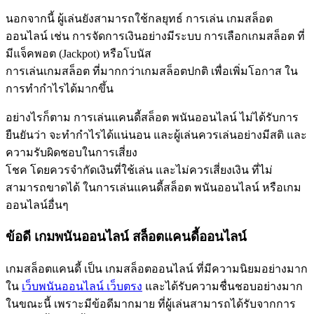
นอกจากนี้ ผู้เล่นยังสามารถใช้กลยุทธ์ การเล่น เกมสล็อต
ออนไลน์ เช่น การจัดการเงินอย่างมีระบบ การเลือกเกมสล็อต ที่
มีแจ็คพอต (Jackpot) หรือโบนัส
การเล่นเกมสล็อต ที่มากกว่าเกมสล็อตปกติ เพื่อเพิ่มโอกาส ใน
การทำกำไรได้มากขึ้น
อย่างไรก็ตาม การเล่นแคนดี้สล็อต พนันออนไลน์ ไม่ได้รับการ
ยืนยันว่า จะทำกำไรได้แน่นอน และผู้เล่นควรเล่นอย่างมีสติ และ
ความรับผิดชอบในการเสี่ยง
โชค โดยควรจำกัดเงินที่ใช้เล่น และไม่ควรเสี่ยงเงิน ที่ไม่
สามารถขาดได้ ในการเล่นแคนดี้สล็อต พนันออนไลน์ หรือเกม
ออนไลน์อื่นๆ
ข้อดี เกมพนันออนไลน์ สล็อตแคนดี้ออนไลน์
เกมสล็อตแคนดี้ เป็น เกมสล็อตออนไลน์ ที่มีความนิยมอย่างมาก
ใน
เว็บพนันออนไลน์ เว็บตรง
และได้รับความชื่นชอบอย่างมาก
ในขณะนี้ เพราะมีข้อดีมากมาย ที่ผู้เล่นสามารถได้รับจากการ