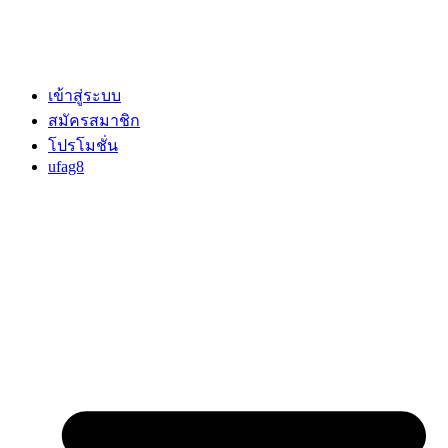
เข้าสู่ระบบ
สมัครสมาชิก
โปรโมชั่น
ufag8