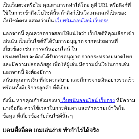
เป็นเว็บตรงหรือไม่ คุณสามารถทำได้โดย ดูที่ URL หรือลิงก์ที่
ใช้ในการเข้าถึงเว็บไซต์นั้น ถ้าลิงก์เป็นโดเมนเนมที่เป็นของ
เว็บไซต์ตรง แสดงว่าเป็น
เว็บพนันออนไลน์ เว็บตรง
นอกจากนี้ คุณควรตรวจสอบให้แน่ใจว่า เว็บไซต์ที่คุณเลือกเข้า
เล่นนั่น เป็นเว็บไซต์ที่ได้รับการอนุญาต จากหน่วยงานที่
เกี่ยวข้อง เช่น การพนันออนไลน์ ใน
ประเทศไทย จะต้องได้รับการอนุญาต จากกระทรวงมหาดไทย
และมีความปลอดภัยสูง เพื่อให้ผู้เล่น มีความมั่นใจในการเล่น
นอกจากนี้ ยังต้องมีการ
สนับสนุนการเงิน ที่สะดวกสบาย และมีการจ่ายเงินอย่างรวดเร็ว
พร้อมทั้งมีบริการลูกค้า ที่ดีเยี่ยม
ดังนั้น หากคุณกำลังมองหา
เว็บพนันออนไลน์ เว็บตรง
ที่มีความ
น่าเชื่อถือ ควรใช้เวลาในการค้นหา และทำความเข้าใจใน
ข้อมูล ที่เกี่ยวข้องกับเว็บไซต์นั้น ๆ
แคนดี้สล็อต เกมเล่นง่าย ทำกำไรได้จริง