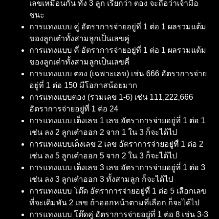
เลขเหมือนกัน ทั้ง 3 ลูก เรียกว่า ตอง จะถือว่าเจ้ามือ
ชนะ
การแทงแบบ คู่ อัตราการจ่ายอยู่ที่ 1 ต่อ 1 ผลรวมแต้ม
ของลูกเต๋าทั้งสามลูกเป็นเลขคู่
การแทงแบบ คี่ อัตราการจ่ายอยู่ที่ 1 ต่อ 1 ผลรวมแต้ม
ของลูกเต๋าทั้งสามลูกเป็นเลขคี่
การแทงแบบ ตอง (เฉพาะเลข) เช่น 666 อัตราการจ่าย
อยู่ที่ 1 ต่อ 150 มีโอกาสน้อยมาก
การแทงแบบตอง (รวมเลข 1-6) เช่น 111,222,666
อัตราการจ่ายอยู่ที่ 1 ต่อ 24
การแทงแบบ เต็งเลข 1 เลข อัตราการจ่ายอยู่ที่ 1 ต่อ 1
เช่น ลง 2 ลูกเต๋าออก 2 จาก 1 ใน 3 ก็จะได้ไป
การแทงแบบเต็งเลข 2 เลข อัตราการจ่ายอยู่ที่ 1 ต่อ 2
เช่น ลง 5 ลูกเต๋าออก 5 จาก 2 ใน 3 ก็จะได้ไป
การแทงแบบ เต็งเลข 3 เลข อัตราการจ่ายอยู่ที่ 1 ต่อ 3
เช่น ลง 3 ลูกเต๋าออก 3 ทั้งสามลูก ก็จะได้ไป
การแทงแบบ โต๊ด อัตราการจ่ายอยู่ที่ 1 ต่อ 5 เลือกเลข
ที่จะเดิมพัน 2 เลข ถ้าออกหน้าตามที่เลือก ก็จะได้ไป
การแทงแบบ โต๊ดคู่ อัตราการจ่ายอยู่ที่ 1 ต่อ 8 เช่น 3-3