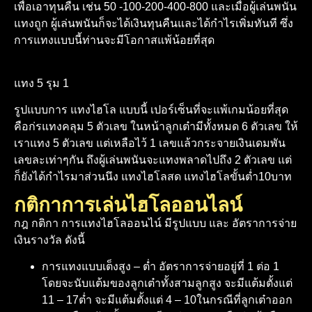
เพื่อเอาทุนคืน เช่น 50 -100-200-400-800 และเมื่อผู้เล่นพนัน
แทงถูก ผู้เล่นพนันก็จะได้เงินทุนคืนและได้กำไรเพิ่มทันที ซึ่ง
การแทงแบบนี้ท่านจะมีโอกาสแพ้น้อยที่สุด
แทง 5 รุม 1
รูปแบบการ แทงไฮโล แบบนี้ เปอร์เซ็นที่จะแพ้เกมน้อยที่สุด
คือก่รแทงคลุม 5 ตัวเลข ในหน้าลูกเต๋ามีทั้งหมด 6 ตัวเลข ให้
เราแทง 5 ตัวเลข แต่เหลือไว้ 1 เลขแล้วกระจายเงินเดมพัน
เลขละเท่าๆกัน ถึงผู้เล่นพนันจะแทงพลาดไปถึง 2 ตัวเลข แต่
ก็ยังได้กำไรมาส่วนนึง แทงไฮโลสด แทงไฮโลขั้นต่ำ10บาท
กติกาการเล่นไฮโลออนไลน์
กฎ กติกา การแทงไฮโลออนไน์ มีรูปแบบ และ อัตราการจ่าย
เงินรางวัล ดังนี้
การแทงแบบเต็งสูง – ต่ำ อัตราการจ่ายอยู่ที่ 1 ต่อ 1
โดยจะนับแต้มของลูกเต๋าทั้งสามลูกสูง จะมีแต้มตั้งแต่
11 – 17ต่ำ จะมีแต้มตั้งแต่ 4 – 10ในกรณีที่ลูกเต๋าออก