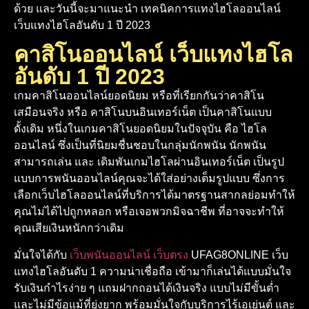
ด้วย และวันนี้จะมาแนะนำ เทคนิคการแทงไฮโลออนไลน์
เว็บแทงไฮโลอันดับ 1 ปี 2023
คาสิโนออนไลน์ เว็บแทงไฮโล
อันดับ 1 ปี 2023
เกมคาสิโนออนไลน์ยอดนิยม หรือที่เรียกกันว่าคาสิโน
เสมือนจริง หรือ คาสิโนบนอินเทอร์เน็ต เป็นคาสิโนแบบ
ดั้งเดิม หนึ่งในเกมคาสิโนยอดนิยมในปัจจุบัน คือ ไฮโล
ออนไลน์ ซึ่งเป็นที่นิยมชื่นชอบในกลุ่มนักพนัน นักพนัน
สามารถเล่น และ เดิมพันเกมไฮโลผ่านอินเทอร์เน็ต เป็นรูป
แบบการพนันออนไลน์คุณจะได้ใส่อย่างเต็มรูปแบบ ซึ่งการ
เลือกเว็บไฮโลออนไลน์ที่บริการได้มาตรฐานสากลย่อมทำให้
คุณไม่ได้ไปถูกหลอก หรือเจอพวกมิจฉาชีพ ที่อาจจะทำให้
คุณเสียเงินหนักกว่าเดิม
มั่นใจได้กับ
เว็บพนันออนไลน์ เว็บตรง
UFAG8ONLINE เว็บ
แทงไฮโลอันดับ 1 ความน่าเชื่อถือ เข้ามาก็เล่นได้แบบมั่นใจ
รับเงินกำไรง่าย ๆ แถมฝากถอนได้เงินจริง แบบไม่มีขั้นต่ำ
และไม่มีข้อแม้ที่ยุ่งยาก พร้อมมั่นใจกับบริการไร้เอเย่นต์ และ