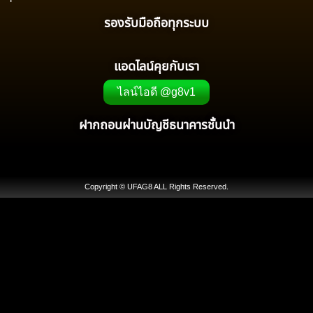
รองรับมือถือทุกระบบ
แอดไลน์คุยกับเรา
ไลน์ไอดี @g8v1
ฝากถอนผ่านบัญชีธนาคารชั้นนำ
Copyright © UFAG8 ALL Rights Reserved.