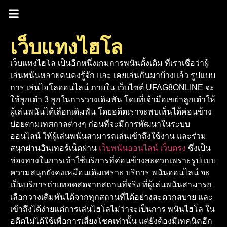
เข้าสู่ระบบ
สมัครสมาชิก
โปรโมชั่น
คาสิโนออนไลน์
เว็บแทงไฮโล
เว็บแทงไฮโล เป็นอีกหนึ่งเกมการพนันดั้งเดิม ที่เราเชื่อว่าผู้
เล่นพนันหลายคนคงรู้จัก และ เคยเล่นกันมาบ้างแล้ว รูปแบบ
การ เล่นไฮโลออนไลน์ ภายใน เว็บไซต์ UFAG8ONLINE จะ
ใช้ลูกเต๋า 3 ลูกในการวางเดิมพัน โดยที่เจ้ามือเขย่าลูกเต๋าให้
ผู้เล่นพนันได้เลือกเดิมพัน โดยอดีตเราจะพบเห็นได้ค่อนข้าง
บ่อยตามเทศกาลต่างๆ ก่อนที่จะมีการพัฒนาในระบบ
ออนไลน์ ให้ผู้เล่นพนันสามารถเล่นเข้าถึงใช้งาน และร่วม
สนุกผ่านอินเทอร์เน็ตผ่าน
เว็บพนันออนไลน์ เว็บตรง
ซึ่งเป็น
ช่องทางในการเข้าใช้บริการที่ค่อนข้างสะดวกเพราะรูปแบบ
ความสนุกยังคงเหมือนเดิมเพราะ บริการ พนันออนไลน์ จะ
เป็นบริการถ่ายทอดสดจากสถานที่จริง ที่ผู้เล่นพนันสามารถ
เลือกวางเดิมพันได้จากทุกสถานที่ได้อย่างสะดวกสบาย และ
เข้าถึงได้ง่ายแต่การเล่นไฮโลไม่ว่าจะเป็นการ พนันไฮโล ใน
อดีตไม่ได้ใช้เพื่อการเสี่ยงโชคเท่านั้น แต่ยังต้องมีเทคนิคอีก