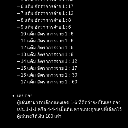
– 6 แต้ม อัตราการจ่าย 1 : 17
– 7 แต้ม อัตราการจ่าย 1 : 12
– 8 แต้ม อัตราการจ่าย 1 : 8
– 9 แต้ม อัตราการจ่าย 1 : 6
– 10 แต้ม อัตราการจ่าย 1 : 6
– 11 แต้ม อัตราการจ่าย 1 : 6
– 12 แต้ม อัตราการจ่าย 1 : 6
– 13 แต้ม อัตราการจ่าย 1 : 8
– 14 แต้ม อัตราการจ่าย 1 : 12
– 15 แต้ม อัตราการจ่าย 1 : 17
– 16 แต้ม อัตราการจ่าย 1 : 30
– 17 แต้ม อัตราการจ่าย 1 : 60
เลขตอง
ผู้เล่นสามารถเลือกแทงเลข 1-6 ที่คิดว่าจะเป็นเลขตอง
เช่น 1-1-1 หรือ 4-4-4 เป็นต้น หากแทงถูกเลขที่เลือกไว้
ผู้เล่นจะได้เงิน 180 เท่า