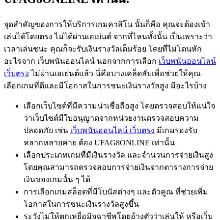
จุดสำคัญของการให้บริการเกมคาสิโน นั้นก็คือ คุณจะต้องเข้า
เล่นได้โดยตรง ไม่ได้ผ่านเอเย่นต์ จากที่ไหนทั้งนั้น เป็นเพราะว่า
เวลาเล่นชนะ คุณก็จะรับเงินรางวัลเต็มร้อย โดยที่ไม่โดนหัก
อะไรจาก เว็บพนันออนไลน์ นอกจากการเลือก
เว็บพนันออนไลน์
เว็บตรง
ไม่ผ่านเอเย่นต์แล้ว นี่คือบางเคล็ดลับเพื่อช่วยให้คุณ
เลือกเกมที่ดีและมีโอกาสในการชนะเงินรางวัลสูง มีอะไรบ้าง
เลือกเว็บไซต์ที่มีความน่าเชื่อถือสูง โดยตรวจสอบให้แน่ใจ
ว่าเว็บไซต์มีใบอนุญาตจากหน่วยงานตรวจสอบความ
ปลอดภัย เช่น
เว็บพนันออนไลน์ เว็บตรง
มีเกมรองรับ
หลากหลายค่าย ต้อง UFAG8ONLINE เท่านั้น
เลือกประเภทเกมที่มีเงินรางวัล และจำนวนการจ่ายเงินสูง
โดยคุณสามารถตรวจสอบการจ่ายเงินจากตารางการจ่าย
เงินของเกมนั้น ๆ ได้
การเลือกเกมสล็อตที่มีโบนัสต่างๆ และตัวคูณ ที่ช่วยเพิ่ม
โอกาสในการชนะเงินรางวัลสูงขึ้น
ระวังไม่ให้ตกเหยื่อมิจฉาชีพโดยอ้างตัวว่าเล่นให้ หรือเว็บ