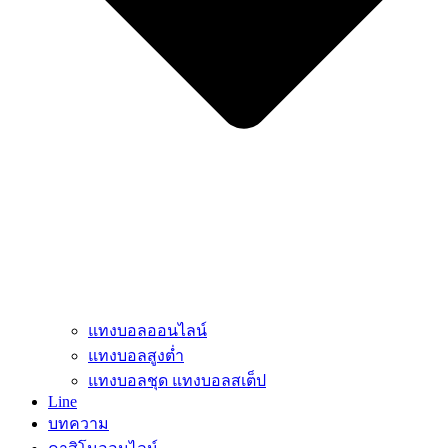
แทงบอลออนไลน์
แทงบอลสูงต่ำ
แทงบอลชุด แทงบอลสเต็ป
Line
บทความ