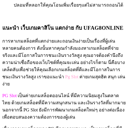
ปลอมที่หลอกให้คุณโอนเพิ่มเรื่อยๆแต่ไม่สามารถถอนได้
แนะนำ เว็บเกมคาสิโน แตกง่าย กับ UFAG8ONLINE
การหาเกมสล็อตที่แตกง่ายและถอนเงินง่ายเป็นเรื่องที่ผู้เล่น
หลายคนต้องการ ดังนั้นหากคุณกำลังมองหาเกมสล็อตที่จ่าย
จริงและมีโอกาสในการชนะเงินรางวัลสูง คุณอาจต้องคำนึงถึง
ความน่าเชื่อถือของเว็บไซต์ที่คุณจะเล่น อย่างไรก็ตาม นี่คือบาง
เคล็ดลับเพื่อช่วยให้คุณเลือกเกมสล็อตที่ดีและมีโอกาสในการ
ชนะเงินรางวัลสูง เราขอแนะนำ
Pg Slot
ค่ายเกมสุดฮิต สนุก เล่น
ง่าย
PG Slot
เป็นค่ายเกมสล็อตออนไลน์ ที่มีความนิยมสูงในตลาด
ไทย ด้วยเกมสล็อตที่มีความสนุกสนาน และเงินรางวัลที่มากมาย
นอกจากนี้ PG Slot ยังมีการพัฒนาเกมสล็อตใหม่ๆ อย่างต่อเนื่อง
เพื่อตอบสนองความต้องการของผู้เล่น