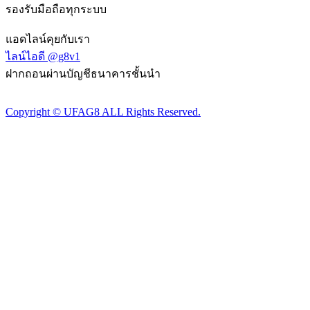
รองรับมือถือทุกระบบ
แอดไลน์คุยกับเรา
ไลน์ไอดี @g8v1
ฝากถอนผ่านบัญชีธนาคารชั้นนำ
Copyright © UFAG8 ALL Rights Reserved.