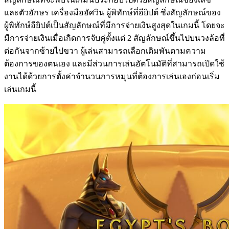
และตัวอักษร เครื่องมืออัศวิน ผู้พิทักษ์ที่อียิปต์ ซึ่งสัญลักษณ์ของ
ผู้พิทักษ์อียิปต์เป็นสัญลักษณ์ที่มีการจ่ายเงินสูงสุดในเกมนี้ โดยจะ
มีการจ่ายเงินเมื่อเกิดการจับคู่ตั้งแต่ 2 สัญลักษณ์ขึ้นไปบนวงล้อที่
ต่อกันจากซ้ายไปขวา ผู้เล่นสามารถเลือกเดิมพันตามความ
ต้องการของตนเอง และมีส่วนการเล่นอัตโนมัติที่สามารถเปิดใช้
งานได้ด้วยการตั้งค่าจำนวนการหมุนที่ต้องการเล่นเองก่อนเริ่ม
เล่นเกมนี้