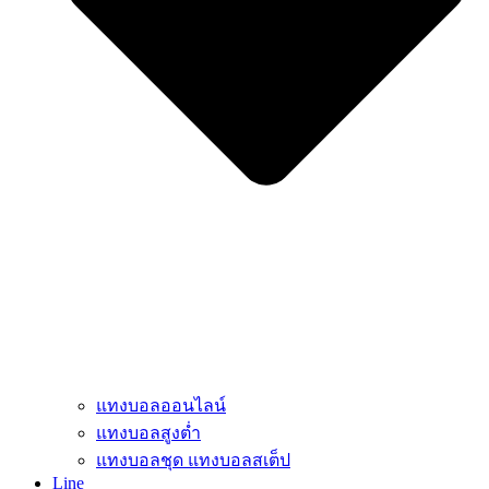
แทงบอลออนไลน์
แทงบอลสูงต่ำ
แทงบอลชุด แทงบอลสเต็ป
Line