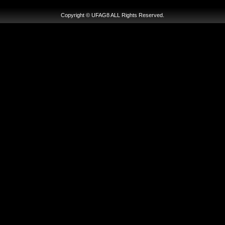
Copyright © UFAG8 ALL Rights Reserved.