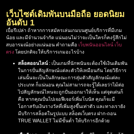
เว็บไซต์เดิมพันบนมือถือ ยอดนิยม
อันดับ 1
เบื่อรึเปล่า ถ้าหากการสมัครเล่นเกมบนศูนย์บริการที่มีเกม
น้อย และมีจำนวนจำกัด แน่นอนไม่ว่าจะเป็นใครก็คงรู้สึกไม่
สบอารมณ์อย่างแน่นอน คำถามคือ
เว็บพนันออนไลน์ เว็บ
ตรง
โดยปกติจะให้บริการเกมอะไรบ้าง
สล็อตออนไลน์
: เป็นเกมที่นักพนันจะต้องใช้เงินเดิมพัน
ในการปั่นสัญลักษณ์แต่ละตัวให้เหมือนกัน โดยวิธีการ
เล่นนั้นจะเป็นในลักษณะการสุ่มตัวสัญลักษณ์แต่ละ
ประเภท ก็แน่นอน คุณไม่สามารถจะรู้ได้เลยว่าไม้ต่อ
ไปสัญลักษณ์ไหนจะถูกปั่นออกมาให้เห็น แต่จุดเด่นก็
คือ หากคุณปั่นไปเจอฟีเจอร์เพิ่มโบนัส คุณก็จะมี
โอกาสรับเงินรางวัลที่เพิ่มสูงขึ้นเท่าตัว และทางเรายัง
มีบริการสล็อตในรูปแบบ สล็อตเว็บตรง ฝาก-ถอน
TRUE WALLET ไม่มีขั้นต่ำ ให้บริการอีกด้วย