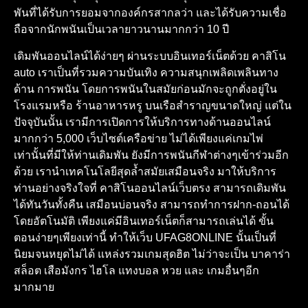
พันที่ได้รับการยอมจากองค์กรสากลว่า และได้รับความเชื่อ
ถือจากนักพนันเป็นเวลายาวนานมากกว่า 10 ปี
เดิมพันออนไลน์ได้ง่ายๆ ผ่านระบบอินเทอร์เน็ตด้วย คาสิโน
auto เราเป็นที่รวมความบันเทิง ความสนุกเพลิดเพลินทาง
ด้าน การพนัน โดยการพนันในสมัยก่อนมักจะถูกตั่งอยู่ใน
โรงแรมหรือ ร้านอาหารหรู บนเรือสำราญขนาดใหญ่ แต่ใน
ปัจจุบันนั้น เรามีการเปิดการให้บริการทางด้านออนไลน์
มากกว่า 5,000 เว็บไซต์เครือข่าย ไม่ได้เพียงแค่เกมไพ่
เท่านั้นที่มีให้ท่านเดิมพัน ยังมีการพนันกีฬาต่างๆเข้าร่วมอีก
ด้วย เรานำเทคโนโลยีสุดล้ำสมัยเสมือนจริง มาให้บริการ
ท่านอย่างจริงใจที่ คาสิโนออนไลน์เว็บตรง สามารถเดิมพัน
ได้ทันวันทั้งคืน เสมือนบ่อนจริง สามารถทำการฝาก-ถอนได้
โดยอัตโนมัติ เพียงแค่มีอินเทอร์เน็ตก็สามารถเล่นได้ ขั้น
ตอนง่ายๆเพียงเท่านี้ ทำให้เว็บ UFAG8ONLINE นั้นเป็นที่
นิยมจนหยุดไม่ได้ แหล่งรวมเกมสุดฮิต ไม่ว่าจะเป็น บาคาร่า
สล็อต เสือมังกร ไฮโล แทงบอล หวย และ เกมอื่นๆอีก
มากมาย