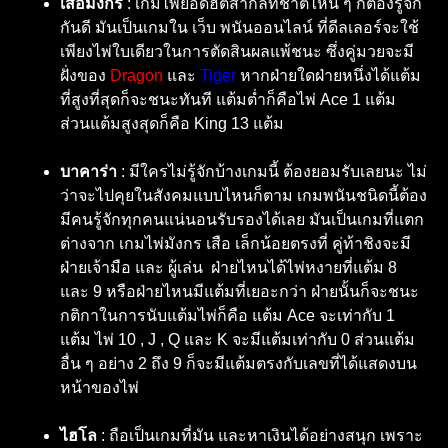
เสือมังกร
: เกมไพ่ยอดฮิตสากลที่ชาติไหน ๆ ก็ต้องรู้จัก
กันดี มันเป็นเกมใน เว็บ พนันออนไลน์ ที่ดีลเลอร์จะใช้
เพียงไพ่ใบเดียวในการตัดสินผลแพ้ชนะ ซึ่งคู่มวยจะมี
ฝั่งของ
Dragon
และ
Tiger
หากฝ่ายใดฝ่ายหนึ่งได้แต้ม
ที่สูงที่สุดก็จะชนะทันที แต้มต่ำก็คือไพ่ Ace 1 แต้ม
ส่วนแต้มสูงสุดก็คือ King 13 แต้ม
บาคาร่า
: มีใครไม่รู้จักบ้างเกมนี้ ต้องยอมรับเลยนะ ไม่
ว่าจะไปคุยในสังคมแบบไหนก็ตาม เกมพนันชนิดนี้ต้อง
มีคนรู้จักทุกคนแน่นอนรับรองได้เลย มันเป็นเกมที่แตก
ต่างจาก เกมไพ่มังกร เสือ เล็กน้อยตรงที่ คู่ท้าชิงจะมี
ฝ่ายเจ้ามือ และ ผู้เล่น ฝ่ายไหนได้ไพ่หงายที่แต้ม 8
และ 9 หรือฝ่ายไหนมีแต้มที่เยอะกว่า ฝ่ายนั้นก็จะชนะ
กติกาในการนับแต้มไพ่ก็คือ แต้ม Ace จะเท่ากับ 1
แต้ม ไพ่ 10 , J , Q และ K จะมีแต้มเท่ากับ 0 ส่วนแต้ม
อื่น ๆ อย่าง 2 ถึง 9 ก็จะมีแต้มตรงกับเลขที่ได้แสดงบน
หน้าของไพ่
ไฮโล
: ถือเป็นเกมที่มัน และหาเงินได้อย่างสนุก เพราะ