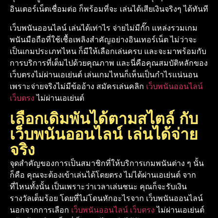
อินเตอร์เน็ตเชื่อมต่อ ก็พร้อมที่จะ เล่นได้เสียเงินจริงๆ ได้ทันที
เว็บพนันออนไลน์ เล่นได้เท่าไร จ่ายไม่มีกั๊ก แหล่งรวมเกม
พนันมือถือที่ใช้เชื้อเพลิงสำคัญอย่างอินเทอร์เน็ต ไม่ว่าจะ
เป็นเกมประเภทไหน ก็มีให้เลือกเล่นครบ และจะมาพร้อมกับ
การบริการที่เต็มไปด้วยคุณภาพ และนี่คือคุณสมบัติหลักของ
เว็บตรงไม่ผ่านเอเย่นต์ เล่นเกมไหนก็เห็นเป็นกำไรแน่นอน
เพราะจ่ายจริงไม่มีข้ออ้าง สมัครเล่นคลิก
เว็บพนันออนไลน์
เว็บตรง
ไม่ผ่านเอเย่นต์
เลือกเดิมพันได้ตามสไตล์ กับ
เว็บพนันออนไลน์ เล่นได้จ่าย
จริง
จุดสำคัญของการเป็นสมาชิกที่ให้บริการเกมพนันต่าง ๆ นั้น
ก็คือ คุณจะต้องเข้าเล่นได้โดยตรง ไม่ได้ผ่านเอเย่นต์ จาก
ที่ไหนทั้งนั้น เป็นเพราะว่าเวลาเล่นชนะ คุณก็จะรับเงิน
รางวัลเต็มร้อย โดยที่ไม่โดนหักอะไรจาก เว็บพนันออนไลน์
นอกจากการเลือก
เว็บพนันออนไลน์ เว็บตรง
ไม่ผ่านเอเย่นต์