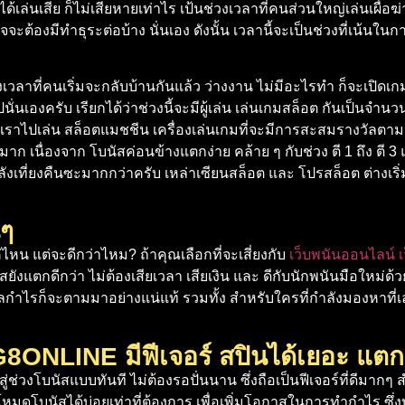
ด้เล่นเสีย ก็ไม่เสียหายเท่าไร เป้นช่วงเวลาที่คนส่วนใหญ่เล่นเผื่อฆ่
ะต้องมีทำธุระต่อบ้าง นั่นเอง ดังนั้น เวลานี้จะเป็นช่วงที่เน้น
ช่วงเวลาที่คนเริ่มจะกลับบ้านกันแล้ว ว่างงาน ไม่มีอะไรทำ ก็จะเปิด
ไปนั่นเองครับ เรียกได้ว่าช่วงนี้จะมีผู้เล่น เล่นเกมสล็อต กันเป็นจำ
นเราไปเล่น สล็อตแมชชีน เครื่องเล่นเกมที่จะมีการสะสมรางวัลตามจ
าก เนื่องจาก โบนัสค่อนข้างแตกง่าย คล้าย ๆ กับช่วง ตี 1 ถึง ตี 3 แ
ังเที่ยงคืนซะมากกว่าครับ เหล่าเซียนสล็อต และ โปรสล็อต ต่างเริ่
นๆ
ไหน แต่จะดีกว่าไหม? ถ้าคุณเลือกที่จะเสี่ยงกับ
เว็บพนันออนไลน์ เ
ยังแตกดีกว่า ไม่ต้องเสียเวลา เสียเงิน และ ดีกับนักพนันมือใหม่ด้
 ผลกำไรก็จะตามมาอย่างแน่แท้ รวมทั้ง สำหรับใครที่กำลังมองหาที่เ
8ONLINE มีฟีเจอร์ สปินได้เยอะ แตกร
ข้าสู่ช่วงโบนัสแบบทันที ไม่ต้องรอปั่นนาน ซึ่งถือเป็นฟีเจอร์ที่ดีม
มดโบนัสได้บ่อยเท่าที่ต้องการ เพื่อเพิ่มโอกาสในการทำกำไร ซึ่งบางค