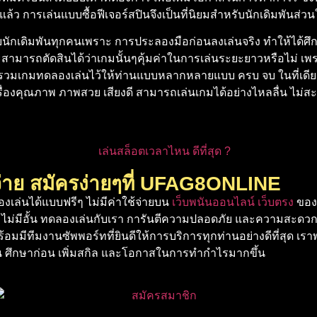
ล้ว การเล่นแบบซื้อฟีเจอร์สปินจึงเป็นที่นิยมสำหรับนักเดิมพันส่ว
ับนักเดิมพันทุกคนเพราะ การประลองมือก่อนลงเล่นจริง ทำให้ได้ศึกษ
ะสามารถตัดสินได้ว่าเกมนั้นๆคุ้มค่าในการเล่นระยะยาวหรือไม่ เพ
วมเกมทดลองเล่นไว้ให้ท่านแบบหลากหลายแบบ ครบ จบ ในที่เดียว 
ีเรื่องคุณภาพ ภาพสวย เสียงดี สามารถเล่นเกมได้อย่างไหลลื่น ไม่
้จ่าย สมัครง่ายๆที่ UFAG8ONLINE
งเล่นได้แบบฟรีๆ ไม่มีค่าใช้จ่ายบน
เว็บพนันออนไลน์ เว็บตรง
ของเ
ใจ ไม่มีอั้น ทดลองเล่นกับเรา การันตีความปลอดภัย และความสะดวก
มมีทีมงานซัพพอร์ทที่ยินดีให้การบริการทุกท่านอย่างดีที่สุด เราพร
่นก่อน ศึกษาก่อน เพิ่มสกิล และโอกาสในการทำกำไรมากขึ้น