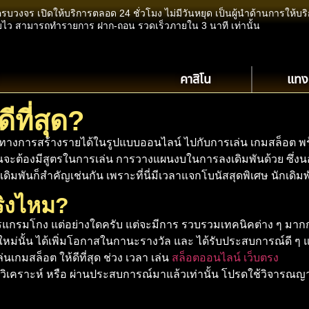
เปิดให้บริการตลอด 24 ชั่วโมง ไม่มีวันหยุด เป็นผู้นำด้านการให้บริก
ฉับไว สามารถทำรายการ ฝาก-ถอน รวดเร็วภายใน 3 นาที เท่านั้น
คาสิโน
แทง
ที่สุด?
มช่องทางการสร้างรายได้ในรูปแบบออนไลน์ ไปกับการเล่น เกมสล็อต พร
ณจะต้องมีสูตรในการเล่น การวางแผนงบในการลงเดิมพันด้วย ซึ่งนอก
ิมพันก็สำคัญเช่นกัน เพราะที่นี่มีเวลาแจกโบนัสสุดพิเศษ นักเดิ
ริงไหม?
รแกรมโกง แต่อย่างใดครับ แต่จะมีการ รวบรวมเทคนิคต่าง ๆ มากกว่า
ิ่มเล่นใหม่นั้น ได้เพิ่มโอกาสในกานะรางวัล และ ได้รับประสบการณ์ด
่นเกมสล็อต ให้ดีที่สุด ช่วง เวลา เล่น
สล็อตออนไลน์ เว็บตรง
งทำการวิเคราะห์ หรือ ผ่านประสบการณ์มาแล้วเท่านั้น โปรดใช้วิจาร