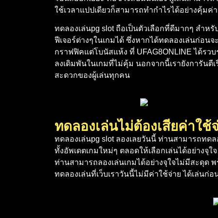
ใช้เวลาแปปเดียวก็สามารถทำกำไรได้อย่างคุ้มค่าแ
ทดลองเล่นpg slot ถือเป็นตัวเลือกที่ดีมากๆ สำหร
ฟีเจอร์ต่างๆในเกมได้ ซึ่งหากได้ทดลองเล่นก่อนจ
กราฟฟิคแต่โบนัสแห้ง ที่ UFAG8ONLINE ได้รวบร
ลงเดิมพันในเกมที่ไม่คุ้ม นอกจากนี้เรายังการันต
สะดวกของผู้เล่นทุกคน
ทดลองเล่นไม่ต้องเสียค่าใช
ทดลองเล่นpg slot ลองเลยวันนี้ ท่านสามารถทดลอ
ทั้งอัพเดตเกมใหม่ๆ ตลอดให้เลือกเล่นได้อย่างจุ
ท่านสามารถลองเล่นเกมได้อย่างจุใจไม่มีสะดุด พร้อ
ทดลองเล่นที่เว็บเราวันนี้ไม่มีค่าใช้จ่าย ได้เล