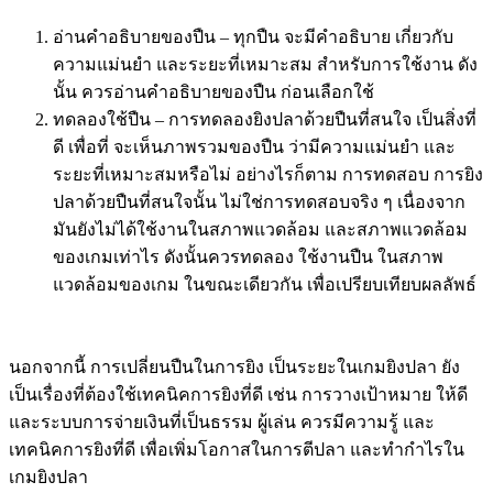
อ่านคำอธิบายของปืน – ทุกปืน จะมีคำอธิบาย เกี่ยวกับ
ความแม่นยำ และระยะที่เหมาะสม สำหรับการใช้งาน ดัง
นั้น ควรอ่านคำอธิบายของปืน ก่อนเลือกใช้
ทดลองใช้ปืน – การทดลองยิงปลาด้วยปืนที่สนใจ เป็นสิ่งที่
ดี เพื่อที่ จะเห็นภาพรวมของปืน ว่ามีความแม่นยำ และ
ระยะที่เหมาะสมหรือไม่ อย่างไรก็ตาม การทดสอบ การยิง
ปลาด้วยปืนที่สนใจนั้น ไม่ใช่การทดสอบจริง ๆ เนื่องจาก
มันยังไม่ได้ใช้งานในสภาพแวดล้อม และสภาพแวดล้อม
ของเกมเท่าไร ดังนั้นควรทดลอง ใช้งานปืน ในสภาพ
แวดล้อมของเกม ในขณะเดียวกัน เพื่อเปรียบเทียบผลลัพธ์
นอกจากนี้ การเปลี่ยนปืนในการยิง เป็นระยะในเกมยิงปลา ยัง
เป็นเรื่องที่ต้องใช้เทคนิคการยิงที่ดี เช่น การวางเป้าหมาย ให้ดี
และระบบการจ่ายเงินที่เป็นธรรม ผู้เล่น ควรมีความรู้ และ
เทคนิคการยิงที่ดี เพื่อเพิ่มโอกาสในการตีปลา และทำกำไรใน
เกมยิงปลา