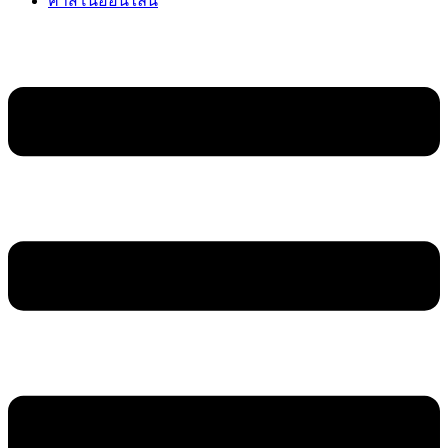
คาสิโนออนไลน์