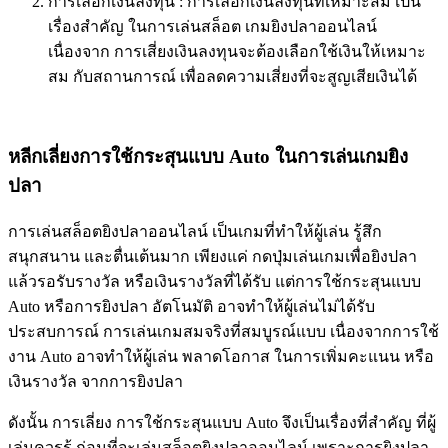
การเลือกเงินลงทุน : การเลือกเงินลงทุนที่เหมาะสม เป็น
เรื่องสำคัญ ในการเล่นสล็อต เกมยิงปลาออนไลน์
เนื่องจาก การเสี่ยงเงินลงทุนจะต้องเลือกใช้เงินให้เหมาะ
สม กับสถานการณ์ เพื่อลดความเสี่ยงที่จะสูญเสียเงินได้
หลีกเลี่ยงการใช้กระสุนแบบ Auto ในการเล่นเกมยิง
ปลา
การเล่นสล็อตยิงปลาออนไลน์ เป็นเกมที่ทำให้ผู้เล่น รู้สึก
สนุกสนาน และตื่นเต้นมาก เพียงแค่ กดปุ่มเล่นเกมเพื่อยิงปลา
แล้วรอรับรางวัล หรือเงินรางวัลที่ได้รับ แต่การใช้กระสุนแบบ
Auto หรือการยิงปลา อัตโนมัติ อาจทำให้ผู้เล่นไม่ได้รับ
ประสบการณ์ การเล่นเกมสมจริงที่สมบูรณ์แบบ เนื่องจากการใช้
งาน Auto อาจทำให้ผู้เล่น พลาดโอกาส ในการเพิ่มคะแนน หรือ
เงินรางวัล จากการยิงปลา
ดังนั้น การเลี่ยง การใช้กระสุนแบบ Auto จึงเป็นเรื่องที่สำคัญ ที่ผู้
เล่นควรรู้ ก่อนที่จะเล่นสล็อตยิงปลาออนไลน์ เพราะการยิงปลา