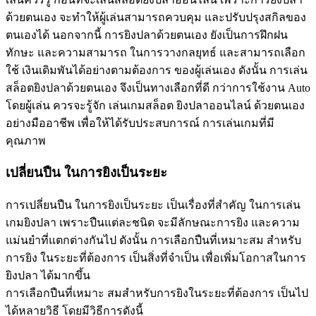
ด้วยตนเอง จะทำให้ผู้เล่นสามารถควบคุม และปรับปรุงสกิลของ
ตนเองได้ นอกจากนี้ การยิงปลาด้วยตนเอง ยังเป็นการฝึกฝน
ทักษะ และความสามารถ ในการวางกลยุทธ์ และสามารถเลือก
ใช้ เงินเดิมพันได้อย่างตามต้องการ ของผู้เล่นเอง ดังนั้น การเล่น
สล็อตยิงปลาด้วยตนเอง จึงเป็นทางเลือกที่ดี กว่าการใช้งาน Auto
โดยผู้เล่น ควรจะรู้จัก เล่นเกมสล็อต ยิงปลาออนไลน์ ด้วยตนเอง
อย่างมืออาชีพ เพื่อให้ได้รับประสบการณ์ การเล่นเกมที่มี
คุณภาพ
เปลี่ยนปืน ในการยิงเป็นระยะ
การเปลี่ยนปืน ในการยิงเป็นระยะ เป็นเรื่องที่สำคัญ ในการเล่น
เกมยิงปลา เพราะปืนแต่ละชนิด จะมีลักษณะการยิง และความ
แม่นยำที่แตกต่างกันไป ดังนั้น การเลือกปืนที่เหมาะสม สำหรับ
การยิง ในระยะที่ต้องการ เป็นสิ่งที่จำเป็น เพื่อเพิ่มโอกาสในการ
ยิงปลา ได้มากขึ้น
การเลือกปืนที่เหมาะ สมสำหรับการยิงในระยะที่ต้องการ เป็นไป
ได้หลายวิธี โดยมีวิธีการดังนี้