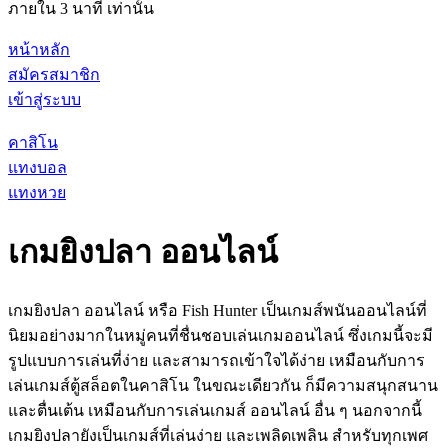
ภายใน 3 นาที เท่านั้น
หน้าหลัก
สมัครสมาชิก
เข้าสู่ระบบ
คาสิโน
แทงบอล
แทงหวย
เกมยิงปลา ออนไลน์
เกมยิงปลา ออนไลน์ หรือ Fish Hunter เป็นเกมส์พนันออนไลน์ที่
นิยมอย่างมากในหมู่คนที่ชื่นชอบเล่นเกมออนไลน์ ซึ่งเกมนี้จะมี
รูปแบบการเล่นที่ง่าย และสามารถเข้าใจได้ง่าย เหมือนกับการ
เล่นเกมส์ตู้สล็อตในคาสิโน ในขณะเดียวกัน ก็มีความสนุกสนาน
และตื่นเต้น เหมือนกับการเล่นเกมส์ ออนไลน์ อื่น ๆ นอกจากนี้
เกมยิงปลายังเป็นเกมส์ที่เล่นง่าย และเพลิดเพลิน สำหรับทุกเพศ