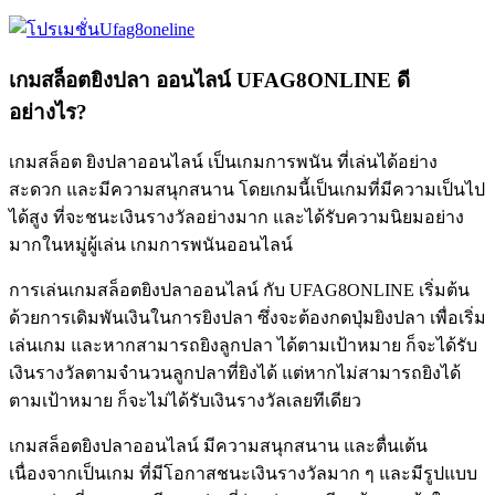
เกมสล็อตยิงปลา ออนไลน์ UFAG8ONLINE ดี
อย่างไร?
เกมสล็อต ยิงปลาออนไลน์ เป็นเกมการพนัน ที่เล่นได้อย่าง
สะดวก และมีความสนุกสนาน โดยเกมนี้เป็นเกมที่มีความเป็นไป
ได้สูง ที่จะชนะเงินรางวัลอย่างมาก และได้รับความนิยมอย่าง
มากในหมู่ผู้เล่น เกมการพนันออนไลน์
การเล่นเกมสล็อตยิงปลาออนไลน์ กับ UFAG8ONLINE เริ่มต้น
ด้วยการเดิมพันเงินในการยิงปลา ซึ่งจะต้องกดปุ่มยิงปลา เพื่อเริ่ม
เล่นเกม และหากสามารถยิงลูกปลา ได้ตามเป้าหมาย ก็จะได้รับ
เงินรางวัลตามจำนวนลูกปลาที่ยิงได้ แต่หากไม่สามารถยิงได้
ตามเป้าหมาย ก็จะไม่ได้รับเงินรางวัลเลยทีเดียว
เกมสล็อตยิงปลาออนไลน์ มีความสนุกสนาน และตื่นเต้น
เนื่องจากเป็นเกม ที่มีโอกาสชนะเงินรางวัลมาก ๆ และมีรูปแบบ