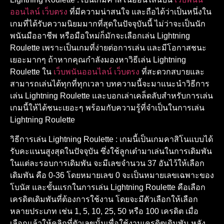
ออนไลน์ เว็บตรง
ที่มีความน่าสนใจ และถือได้ว่าเป็นหนึ่งใน
เกมที่ได้รับความนิยมมากที่สุดในปัจจุบันนี้ ไม่ว่าจะเป็นนัก
พนันมืออาชีพ หรือมือใหม่ก็มักจะเลือกเล่น Lightning
Roulette เพราะเป็นเกมที่ง่ายต่อการเล่น และมีโอกาสชนะ
เยอะมากๆ ถ้าหากคุณกำลังมองหาวิธีเล่น Lightning
Roulette ใน
เว็บพนันออนไลน์ เว็บตรง
ที่สะดวกสบายและ
สามารถเล่นได้ทุกที่ทุกเวลา บทความนี้จะมาแนะนำวิธีการ
เล่น Lightning Roulette และบอกเล่าเคล็ดลับสำหรับการเล่น
เกมนี้ให้ได้ชนะเยอะๆ พร้อมกับความรู้ที่จำเป็นในการเล่น
Lightning Roulette
วิธีการเล่น Lightning Roulette : เกมนี้เป็นเกมคาสิโนแบบได้
รับคะแนนสูงสุดในปัจจุบัน ซึ่งใช้ลูกเต๋ามาเล่นในการเดิมพัน
ในแต่ละรอบการเดิมพัน จะมีเลขจำนวน 37 อันไว้ให้เลือก
เดิมพัน คือ 0-36 โดยหมายเลข 0 จะเป็นหมายเลขเฉพาะของ
โบนัส และขั้นแรกในการเล่น Lightning Roulette คือเลือก
เครดิตเดิมพันที่ต้องการใช้งาน โดยจะมีตัวเลือกให้เลือก
หลายประเภท เช่น 1, 5, 10, 25, 50 หรือ 100 เครดิต เมื่อ
เลือกแล้วให้คลิกที่ตัวเลขนั้นเพื่อใช้งานเครดิตเดิมพัน หลัง