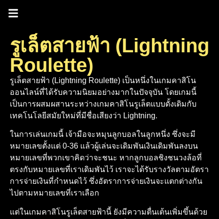
เข้าสู่ระบบ
สมัครสมาชิก
โปรโมชั่น
คาสิโนออนไลน์
รูเล็ตสายฟ้า (Lightning
Roulette)
รูเล็ตสายฟ้า (Lightning Roulette) เป็นหนึ่งในเกมคาสิโน
ออนไลน์ที่ได้รับความนิยมอย่างมากในปัจจุบัน โดยเกมนี้
เป็นการผสมผสานระหว่างเกมคาสิโนรูเล็ตแบบดั้งเดิมกับ
เทคโนโลยีสมัยใหม่ที่มีชื่อเสียงว่า Lightning.
ในการเล่นเกมนี้ เจ้ามือจะหมุนลูกบอลในลูกหนึ่ง ซึ่งจะมี
หมายเลขตั้งแต่ 0-36 แล้วผู้เล่นจะเดิมพันเงินเดิมพันลงบน
หมายเลขที่พวกเขาคิดว่าจะชนะ หากลูกบอลชิงชนวงล้อที่
ตรงกับหมายเลขที่เราเดิมพันไว้ เราจะได้รับรางวัลตามอัตรา
การจ่ายเงินที่กำหนดไว้ ซึ่งอัตราการจ่ายเงินจะแตกต่างกัน
ไปตามหมายเลขที่เราเลือก
แต่ในเกมคาสิโนรูเล็ตสายฟ้านี้ ยังมีความตื่นเต้นเพิ่มขึ้นด้วย