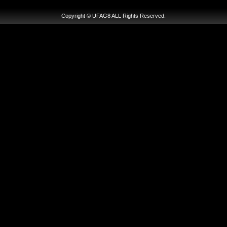
Copyright © UFAG8 ALL Rights Reserved.