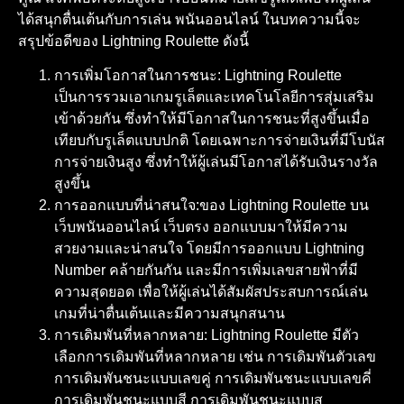
ได้สนุกตื่นเต้นกับการเล่น พนันออนไลน์ ในบทความนี้จะ
สรุปข้อดีของ Lightning Roulette ดังนี้
การเพิ่มโอกาสในการชนะ: Lightning Roulette
เป็นการรวมเอาเกมรูเล็ตและเทคโนโลยีการสุ่มเสริม
เข้าด้วยกัน ซึ่งทำให้มีโอกาสในการชนะที่สูงขึ้นเมื่อ
เทียบกับรูเล็ตแบบปกติ โดยเฉพาะการจ่ายเงินที่มีโบนัส
การจ่ายเงินสูง ซึ่งทำให้ผู้เล่นมีโอกาสได้รับเงินรางวัล
สูงขึ้น
การออกแบบที่น่าสนใจ:ของ Lightning Roulette บน
เว็บพนันออนไลน์ เว็บตรง ออกแบบมาให้มีความ
สวยงามและน่าสนใจ โดยมีการออกแบบ Lightning
Number คล้ายกันกัน และมีการเพิ่มเลขสายฟ้าที่มี
ความสุดยอด เพื่อให้ผู้เล่นได้สัมผัสประสบการณ์เล่น
เกมที่น่าตื่นเต้นและมีความสนุกสนาน
การเดิมพันที่หลากหลาย: Lightning Roulette มีตัว
เลือกการเดิมพันที่หลากหลาย เช่น การเดิมพันตัวเลข
การเดิมพันชนะแบบเลขคู่ การเดิมพันชนะแบบเลขคี่
การเดิมพันชนะแบบสี การเดิมพันชนะแบบส