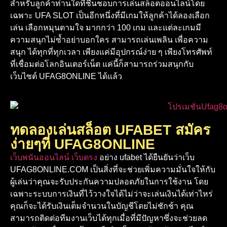
สำหรับลูกค้าท่านใดที่ชื่นชอบการเล่นสล็อตออนไลน์โดย
เฉพาะ UFA SLOT เป็นอีกหนึ่งที่มีเกมให้ลูกค้าได้ลองเลือก
เล่น เลือกหมุนตามใจ มากกว่า 100 เกม และแต่ละเกมมี
ความสนุกไม่ซ้ำอย่าบอกใคร สามารถเล่นเพลิน เพื่อความ
สนุก ได้ทุกที่ทุกเวลา เพียงแค่มีอุปกรณ์ง่าย ๆ เพียงโทรศัพท์
ที่เชื่อมต่อโลกอินเตอร์เน็ต แค่นี้ก็สามารถร่วมสนุกกับ
เว็บไซต์ UFAG8ONLINE ได้แล้ว
ทดลองเล่นสล็อต UFABET สมัคร
ง่ายๆที่ UFAG8ONLINE
เว็บพนันออนไลน์ เว็บตรง
อย่าง ufabet ได้ยืนยันว่าเว็บ
UFAG8ONLINE.COM เป็นสิ่งที่จะช่วยเพิ่มความมั่นใจให้กับ
ผู้เล่นว่าคุณจะรับประกันความปลอดภัยในการใช้งาน โดย
เฉพาะระบบการเงินที่ไว้วางใจได้ไม่ว่าจะเล่นเงินได้เท่าไหร่
คุณก็จะได้รับเงินเต็มจำนวนในบัญชีโดยไม่ชักช้า คุณ
สามารถติดต่อทีมงานเว็บได้ทุกเมื่อที่มีปัญหาซึ่งจะช่วยลด