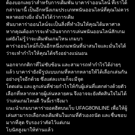
ต้องบอกเลยว่าสำหรับการเดิมพัน บาคาร่าออนไลน์ ที่เราได้
กล่าวมานี้ เป็นอีกหนึ่งเกมประเภทพนันออนไลน์ที่คุณไม่ควร
พลาดอย่างยิ่ง มั่นใจได้ว่าการเดิม
พันบาคาร่าออนไลน์จะเป็นสิ่งที่ทำเงินให้คุณได้มหาศาล
หากคุณต้องการจะทำเงินจากการเล่นพนันออนไลน์สักเกม
แต่ยังไม่รู้ว่าจะเดิมพันเกมไหน เกมบา
คาร่าออนไลน์ก็เป็นอีกหนึ่งเกมพนันที่น่าสนใจและมั่นใจได้
ว่าจะทำกำไรให้คุณได้จริงอย่างแน่นอน
นอกจากกติกาที่ไม่ซับซ้อน และสามารถทำกำไรได้ง่ายๆ
แล้ว บาคาร่ายังมีรูปแบบเกมที่หลากหลายให้ได้เลือกเล่นกัน
อย่างจุใจอีกด้วย ซึ่งแต่ละเกมก็จะมีจุด
โดดเด่น และลูกเล่นที่ช่วยกำไรให้กับผู้เล่นที่แตกต่างด้วยตัว
เลือกที่หลากหลายผู้เล่นหลายคน จึงอาจจะยังตัดสินใจไม่ได้
ว่าเล่นเกมไหนดี วันนี้เราจึงมา
แนะนำเกมบาคาร่ายอดฮิตบนเว็บ UFAG8ONLINE เพื่อให้ผู้
เล่นสามารถเลือกลงเดิมพันในเกมที่ตัวเองถนัด และชื่นชอบ
มากที่สุด รับรองว่าคัดไว้แต่เกม
โบนัสสูงมาให้ท่านแล้ว