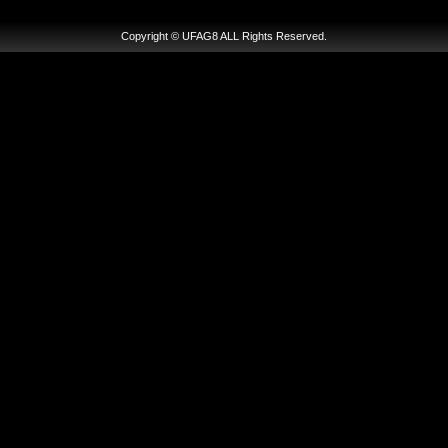
Copyright © UFAG8 ALL Rights Reserved.