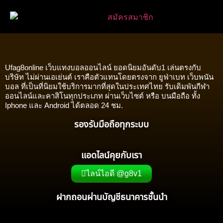
Ufag8online เว็บแทงบอลออนไลน์ ยอดนิยมอันดับ1 เล่นตรงกับ
บริษัท ไม่ผ่านเอเย่นต์ เราคือตัวแทนโดยตรงจาก ยูฟ่าเบท เว็บพนัน
บอล ที่เป็นที่นิยมใช้บริการมากที่สุดในประเทศไทย รับเดิมพันกีฬา
ออนไลน์และคาสิโนทุกประเภท ผ่านเว็บไซต์ หรือ บนมือถือ ทั้ง
Iphone และ Android ได้ตลอด 24 ชม.
รองรับมือถือทุกระบบ
แอดไลน์คุยกับเรา
ไลน์ไอดี @g8v1
ฝากถอนผ่านบัญชีธนาคารชั้นนำ