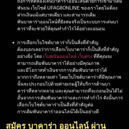
ถึงการทดลองเล่นบาคาร่าออนไลน์ด้วยการเข้ามาเดิม
พันบน เว็บไซต์ UFAG8ONLINE ของเราโดยไม่ต้อง
ฝากเงินแม้แต่บาทเดียว และสามารถเดิม
พันบาคาร่าออนไลน์ที่ยังสมจริงเป็นระบบการเล่นบา
คาร่าที่จะช่วยให้คุณทำกำไรได้อย่างแน่นอน
การเลือกเว็บไซต์บาคาร่าก็เป็นสิ่งที่สำคัญ
ต้องบอกเลยว่าการเลือกเว็บบาคาร่าก็เป็นสิ่งที่สำคัญ
อย่างยิ่ง โดย
เว็บพนันออนไลน์ เว็บตรง
ที่ดีคุณจะ
สามารถเดิมพันบาคาร่าได้อย่างมีคุณภาพ
และมีโอกาสทำเงินจากการเดิมพันบาคาร่าได้
มากกว่าถึงหลายเท่า โดยเว็บไซต์บาคาร่าที่มีคุณภาพ
นั้นจะประกอบไปด้วยค่ายเกมผู้ให้บริการด้านบา
คาร่าที่หลากหลาย และคุณสามารถที่จะถอนเงินได้ไม่
อั้นจากการเดิมพันบาคาร่าและการทำกำไร ดังนั้นการ
เลือกเว็บไซต์บาคาร่าเป็นสิ่งที่สำคัญต่อ
การเดิมพันบาคาร่าออนไลน์ได้เป็นอย่างดี
สมัคร บาคาร่า ออนไลน์ ผ่าน