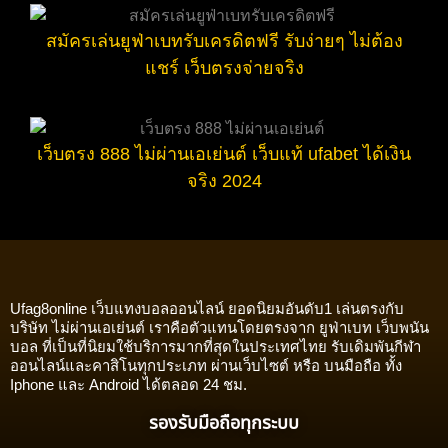
สมัครเล่นยูฟ่าเบทรับเครดิตฟรี รับง่ายๆ ไม่ต้อง
แชร์ เว็บตรงจ่ายจริง
เว็บตรง 888 ไม่ผ่านเอเย่นต์ เว็บแท้ ufabet ได้เงิน
จริง 2024
Ufag8online เว็บแทงบอลออนไลน์ ยอดนิยมอันดับ1 เล่นตรงกับ
บริษัท ไม่ผ่านเอเย่นต์ เราคือตัวแทนโดยตรงจาก ยูฟ่าเบท เว็บพนัน
บอล ที่เป็นที่นิยมใช้บริการมากที่สุดในประเทศไทย รับเดิมพันกีฬา
ออนไลน์และคาสิโนทุกประเภท ผ่านเว็บไซต์ หรือ บนมือถือ ทั้ง
Iphone และ Android ได้ตลอด 24 ชม.
รองรับมือถือทุกระบบ