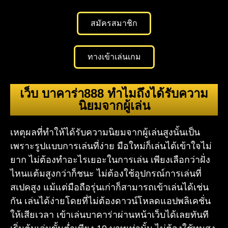
สมัครสมาชิก
ทางเข้าเล่นเกม
เว็บ บาคาร่า888 ทำไมถึงได้รับความ
นิยมจากผู้เล่น
เหตุผลที่ทำให้ได้รับความนิยมจากผู้เล่นสูงนั้นเป็น
เพราะรูปแบบการเล่นที่ง่าย มือใหม่ก็เล่นได้เข้าใจไม่
ยาก ไม่ต้องทำอะไรเยอะในการเล่น เพียงเลือกว่าฝั่ง
ไหนแต้มสูงกว่าก็ชนะ ไม่ต้องใช้อุปกรณ์การเล่นที่
สเปคสูง แม้แต่มือถือรุ่นเก่าก็สามารถเข้าเล่นได้เช่น
กัน เล่นได้ง่ายโดยที่ไม่ต้องดาวน์โหลดแอปพลิเคชั่น
ให้เสียเวลา เข้าเล่นบาคาร่าผ่านหน้าเว็บได้เลยทันที