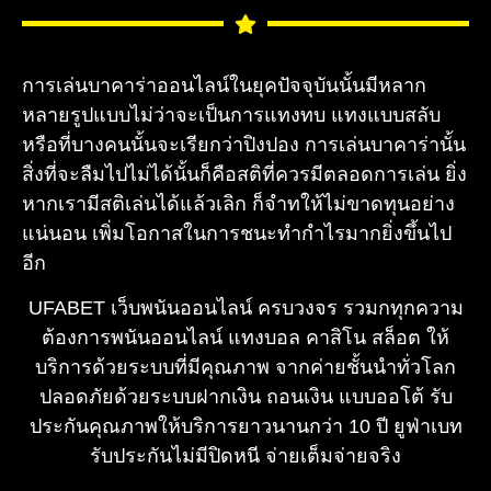
การเล่นบาคาร่าออนไลน์ในยุคปัจจุบันนั้นมีหลาก
หลายรูปแบบไม่ว่าจะเป็นการแทงทบ แทงแบบสลับ
หรือที่บางคนนั้นจะเรียกว่าปิงปอง การเล่นบาคาร่านั้น
สิ่งที่จะลืมไปไม่ได้นั้นก็คือสติที่ควรมีตลอดการเล่น ยิ่ง
หากเรามีสติเล่นได้แล้วเลิก ก็จำทให้ไม่ขาดทุนอย่าง
แน่นอน เพิ่มโอกาสในการชนะทำกำไรมากยิ่งขึ้นไป
อีก
UFABET เว็บพนันออนไลน์ ครบวงจร รวมกทุกความ
ต้องการพนันออนไลน์ แทงบอล คาสิโน สล็อต ให้
บริการด้วยระบบที่มีคุณภาพ จากค่ายชั้นนำทั่วโลก
ปลอดภัยด้วยระบบฝากเงิน ถอนเงิน แบบออโต้ รับ
ประกันคุณภาพให้บริการยาวนานกว่า 10 ปี ยูฟ่าเบท
รับประกันไม่มีปิดหนี จ่ายเต็มจ่ายจริง