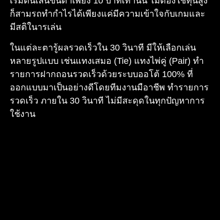
เริ่มต้นเล่นขั้นต่ำเพียง 10 บาทเท่านั้น ไม่ต้องใช้ทุนสูง
ก็สามรถทำกำไรได้เพียงแค่มีความเข้าใจกับเกมและ
มีสติในารเล่น
ในแต่ละตารู้ผลรวดเร็วใน 30 วินาที มีให้เลือกเล่น
หลายรูปแบบ เช่นแทงเสมอ (Tie) แทงไพ่คู่ (Pair) ทำ
รายการฝากถอนรวดเร็วด้วยระบบออโต้ 100% ที่
ออกแบบมาเป็นอย่างดีโดยทีมงานมือาชีพ ทำรายการ
รวดเร็ว ภายใน 30 วินาที ไม่มีสะดุดในทุกปัญหาการ
ใช้งาน