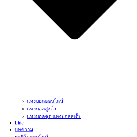
แทงบอลออนไลน์
แทงบอลสูงต่ำ
แทงบอลชุด แทงบอลสเต็ป
Line
บทความ