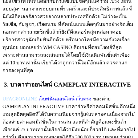
นี่ยังโชว์ไพ่ให้เห็นดอกกับตัวเลขแบบชัดๆเน้นความโปร่งใสกัน
แบบสุดๆ นอกจากระบบเกมที่รวดเร็วและมีประสิทธิภาพแล้ว ที่
นี่ยังมีดีลเลอร์สาวสวยจากหลายประเทศอีกด้วย ไม่ว่าจะเป็น
รัสเซีย, กัมพูชา, เวียดนาม ที่คัดเน้นแบบเด็ดๆกันมาอย่างจัดเต็ม
นอกจากสาวสวยเซ็กซี่แล้วก็ยังมีดีลเลอร์หลุ่มหล่อมาคอย
บริการสาวๆนักเดิมพันอีกด้วย หรือหากใครมีความกังวลเรื่อง
ทุนน้อย บอกเลยว่า WM CASINO คือเกมที่ตอบโจทย์ที่สุด
เพราะท่านสามารถลงเล่นเกมได้โดยใช้เงินเดิมพันขั้นต่ำเพียง
แค่ 10 บาทเท่านั้น เรียกได้ว่าถูกกว่านี้ไม่มีอีกแล้ว ควรค่าแก่
การลงทุนที่สุด
3. บาคาร่าออนไลน์ GAMEPLAY INTERACTIVE
UFAG8ONLINE
เว็บพนันออนไลน์ เว็บตรง
ของค่าย
GAMEPLAY INTERACTIVE บาคาร่าฟรีค่าคอมมิสชั่น อีกหนึ่ง
เกมสุดฮิตสุดฮิตที่ได้รับความนิยมจากผู้เล่นหลายคนเนื่องจากไม่
ต้องจ่ายค่าคอมมิสชั่นในการเล่น และที่สำคัญคือแทงขั้นต่ำ
เพียงแค่ 25 บาทเท่านั้นเรียกได้ว่ามีงบน้อยก็รวยได้ และที่มากไป
กว่านั้นคือสามารถแทงสูงสุดได้ถึง 300,000 บาท บอกเลยว่าเล่น