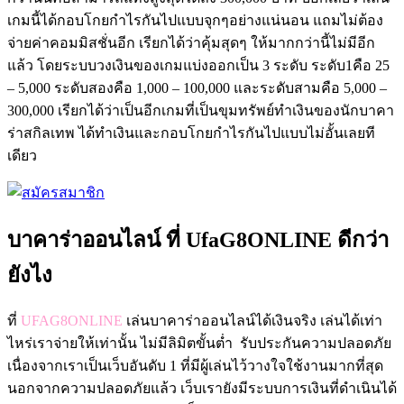
เกมนี้ได้กอบโกยกำไรกันไปแบบจุกๆอย่างแน่นอน แถมไม่ต้อง
จ่ายค่าคอมมิสชั่นอีก เรียกได้ว่าคุ้มสุดๆ ให้มากกว่านี้ไม่มีอีก
แล้ว โดยระบบวงเงินของเกมแบ่งออกเป็น 3 ระดับ ระดับ1คือ 25
– 5,000 ระดับสองคือ 1,000 – 100,000 และระดับสามคือ 5,000 –
300,000 เรียกได้ว่าเป็นอีกเกมที่เป็นขุมทรัพย์ทำเงินของนักบาคา
ร่าสกิลเทพ ได้ทำเงินและกอบโกยกำไรกันไปแบบไม่อั้นเลยที
เดียว
บาคาร่าออนไลน์ ที่ UfaG8ONLINE ดีกว่า
ยังไง
ที่
UFAG8ONLINE
เล่นบาคาร่าออนไลน์ได้เงินจริง เล่นได้เท่า
ไหร่เราจ่ายให้เท่านั้น ไม่มีลิมิตขั้นต่ำ รับประกันความปลอดภัย
เนื่องจากเราเป็นเว็บอันดับ 1 ที่มีผู้เล่นไว้วางใจใช้งานมากที่สุด
นอกจากความปลอดภัยแล้ว เว็บเรายังมีระบบการเงินที่ดำเนินได้