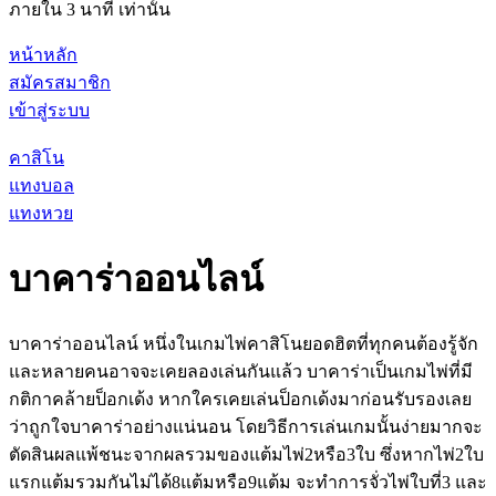
ภายใน 3 นาที เท่านั้น
หน้าหลัก
สมัครสมาชิก
เข้าสู่ระบบ
คาสิโน
แทงบอล
แทงหวย
บาคาร่าออนไลน์
บาคาร่าออนไลน์ หนึ่งในเกมไพ่คาสิโนยอดฮิตที่ทุกคนต้องรู้จัก
และหลายคนอาจจะเคยลองเล่นกันแล้ว บาคาร่าเป็นเกมไพ่ที่มี
กติกาคล้ายป็อกเด้ง หากใครเคยเล่นป็อกเด้งมาก่อนรับรองเลย
ว่าถูกใจบาคาร่าอย่างแน่นอน โดยวิธีการเล่นเกมนั้นง่ายมากจะ
ตัดสินผลแพ้ชนะจากผลรวมของแต้มไพ่2หรือ3ใบ ซึ่งหากไพ่2ใบ
แรกแต้มรวมกันไม่ได้8แต้มหรือ9แต้ม จะทำการจั่วไพ่ใบที่3 และ