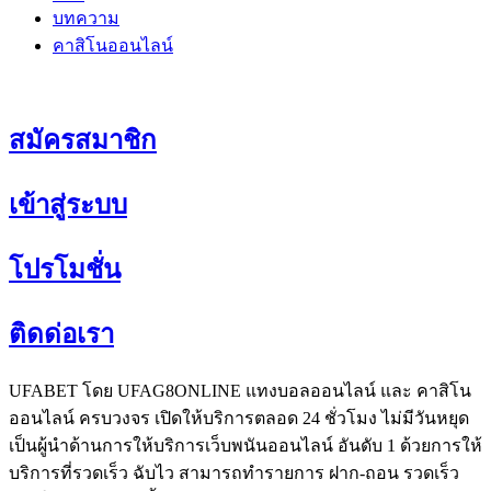
บทความ
คาสิโนออนไลน์
สมัครสมาชิก
เข้าสู่ระบบ
โปรโมชั่น
ติดด่อเรา
UFABET โดย UFAG8ONLINE แทงบอลออนไลน์ และ คาสิโน
ออนไลน์ ครบวงจร เปิดให้บริการตลอด 24 ชั่วโมง ไม่มีวันหยุด
เป็นผู้นำด้านการให้บริการเว็บพนันออนไลน์ อันดับ 1 ด้วยการให้
บริการที่รวดเร็ว ฉับไว สามารถทำรายการ ฝาก-ถอน รวดเร็ว