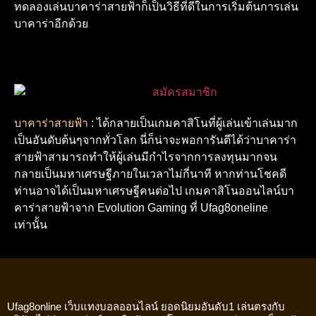
ทดลองเล่นบาคาร่าสายฟ้าก็เป็นวิธีที่ดีในการเริ่มต้นการเล่น
บาคาร่าอีกด้วย
บาคาร่าสายฟ้า
: ได้กลายเป็นเกมคาสิโนที่ผู้เล่นเข้าเล่นมาก
เป็นอันดับต้นๆจากทั่วโลก นี่ก็น่าจะพอการันตีได้ว่าบาคาร่า
สายฟ้าสามารถทำให้ผู้เล่นมีกำไรจากการลงทุนมากจน
กลายเป็นมหาเศรษฐีภายในเวลาไม่กี่นาที หากท่านโชคดี
ท่านอาจได้เป็นมหาเศรษฐีคนต่อไป เกมคาสิโนออนไลน์บา
คาร่าสายฟ้าจาก Evolution Gaming ที่ Ufag8oneline
เท่านั้น
Ufag8online เว็บแทงบอลออนไลน์ ยอดนิยมอันดับ1 เล่นตรงกับ