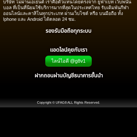
บริษัท ไม่ผ่านเอเย่นต์ เราคือตัวแทนโดยตรงจาก ยูฟ่าเบท เว็บพนัน
บอล ที่เป็นที่นิยมใช้บริการมากที่สุดในประเทศไทย รับเดิมพันกีฬา
ออนไลน์และคาสิโนทุกประเภท ผ่านเว็บไซต์ หรือ บนมือถือ ทั้ง
Iphone และ Android ได้ตลอด 24 ชม.
รองรับมือถือทุกระบบ
แอดไลน์คุยกับเรา
ไลน์ไอดี @g8v1
ฝากถอนผ่านบัญชีธนาคารชั้นนำ
Copyright © UFAG8 ALL Rights Reserved.