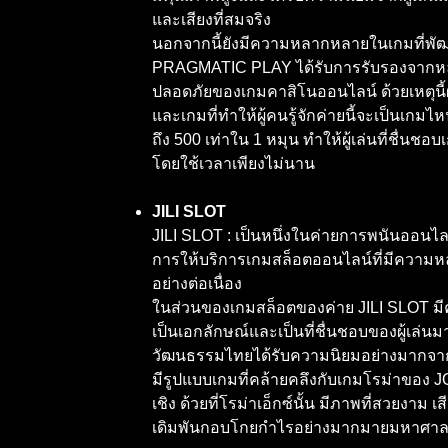
และเสียงที่สมจริง
นอกจากนี้ยังมีความหลากหลายในเกมที่พัฒน
PRAGMATIC PLAY ได้รับการรับรองจากหลายอ
ปลอดภัยของเกมคาสิโนออนไลน์ ด้วยเหตุนี
และเกมที่ทำให้ผู้คนรู้จักค่ายนี้จะเป็นเก
ถึง 500 เท่าใน 1 หมุน ทำให้ผู้เล่นที่ชื่นช
โดยใช้เวลาเพียงไม่นาน
JILI SLOT
JILI SLOT : เป็นหนึ่งในค่ายการพนันออนไ
การให้บริการเกมสล็อตออนไลน์ที่มีความหล
อย่างต่อเนื่อง
ในส่วนของเกมสล็อตของค่าย JILI SLOT มีค
เป็นเอกลักษณ์และเป็นที่ชื่นชอบของผู้เล่นม
วัฒนธรรมไทยได้รับความนิยมอย่างมากจากผู้เล่
มีรูปแบบเกมที่คล้ายคลึงกับเกมโรม่าของ J
เชิง ด้วยที่โรม่าเอ็กซ์นั้น มีภาพที่สวยงา
เดิมพันกอบโกยกำไรอย่างมากมายมหาศาลกั