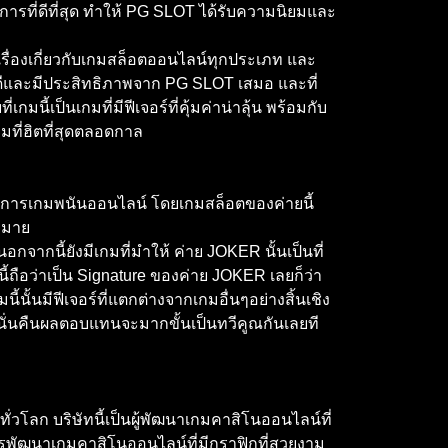
การที่ดีที่สุด ทำให้ PG SLOT ได้รับความนิยมและ
รื่องเกี่ยวกับเกมสล็อตออนไลน์ทุกประเภท และ
ี่ดีและมีประสิทธิภาพจาก PG SLOT เสมอ และที่
กมนี้เป็นเกมที่มีฟีเจอร์ที่คุ้มค่าน่าลุ้น พร้อมกับ
กมที่ฮิตที่สุดตลอดกาล
วงการเกมพนันออนไลน์ โดยเกมสล็อตของค่ายนี้
ากมาย
อกจากนี้ยังมีเกมที่มำให้ ค่าย JOKER นั้นเป็นที่
ี้ถือว่าเป็น Signature ของค่าย JOKER เลยก็ว่า
้นั้นมีฟีเจอร์ที่แตกต่างจากเกมอื่นๆอย่างสิ้นเชิง
นะ นั่นคืนผลตอบแทนจะมากขั้นเป็นทวีคูณกันเลยที
่วโลก บริษัทนี้เป็นผู้พัฒนาเกมคาสิโนออนไลน์ที่
พัฒนาเกมคาสิโนออนไลน์ที่มีกราฟิกที่สวยงาม