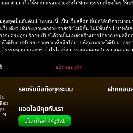
เกมแตกง่ายมาไว้ให้ท่าน พร้อมจ่ายจริงไม่หักค่าธรรมเนียมใดๆ ให้บ
ยมสูงสุดเป็นอันดับ 1 ในขณะนี้ เป็น เว็บสล็อต ที่เปิดให้บริการม
ดียว เล่นกับเราแตกง่าย จ่ายจริงไม่มีอั้น ไม่มีขั้นต่ำ 1 บาทก็เล่
จบครบทุกบริการ เรียกได้ว่าเป็นแหล่งสร้างรายได้จาก เกมสล็อต ที
ท้ที่ได้รับการรับรองจากค่ายเชื่อถือได้มากที่สุด เพราะได้รับมาต
ยุติธรรมทุกเกมและทำกำไรได้จริง มาร่วมเล่นเกมกับเรา สนุกสนา
รองรับมือถือทุกระบบ
ฝากถอนผ่
ไม่
่นิยม
แอดไลน์คุยกับเรา
ุก
ด 24
ไลน์ไอดี @g8v1