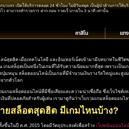
เปิดให้บริการตลอด 24 ชั่วโมง ไม่มีวันหยุด เป็นผู้นำด้านการให้บริก
ฉับไว สามารถทำรายการ ฝาก-ถอน รวดเร็วภายใน 3 นาที เท่านั้น
คาสิโน
แทง
น์สุดฮิต เมื่อเทคโนโลยี และอินเทอร์เน็ตเข้ามามีบทบาทในชีวิต
 เกมสล็อตเป็นหนึ่งในเกมที่ได้รับความนิยมมากที่สุด เพราะเป็นเก
ดปุ่มหมุน สล็อตออนไลน์เป็นเกมที่มีจำนวนเงินรางวัลใหญ่และสูง
งจากทั่วโลก
รวมเกมสล็อตออนไลน์ที่มีชื่อเสียงและความน่าเชื่อถือ ซึ่งเว็บไซต์
งินที่ปลอดภัยสำหรับผู้เล่น เรามาดูกันว่าเว็บรวมเกมสล็อตออนไลน
ายสล็อตสุดฮิต มีเกมไหนบ้าง?
้งขึ้นในปี ค.ศ. 2015 โดยมีวัตถุประสงค์เพื่อสร้าง
เว็บพนันออนไลน์